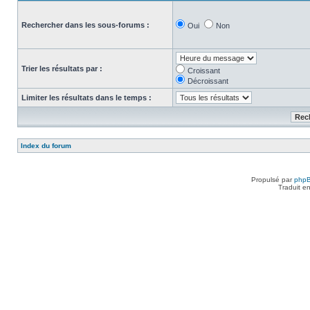
Rechercher dans les sous-forums :
Oui
Non
Trier les résultats par :
Croissant
Décroissant
Limiter les résultats dans le temps :
Index du forum
Propulsé par
php
Traduit e