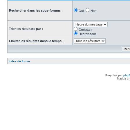
Rechercher dans les sous-forums :
Oui
Non
Trier les résultats par :
Croissant
Décroissant
Limiter les résultats dans le temps :
Index du forum
Propulsé par
php
Traduit e