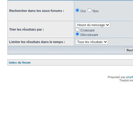
Rechercher dans les sous-forums :
Oui
Non
Trier les résultats par :
Croissant
Décroissant
Limiter les résultats dans le temps :
Index du forum
Propulsé par
php
Traduit e