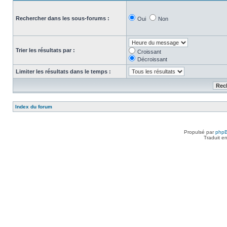
Rechercher dans les sous-forums :
Oui
Non
Trier les résultats par :
Croissant
Décroissant
Limiter les résultats dans le temps :
Index du forum
Propulsé par
php
Traduit e