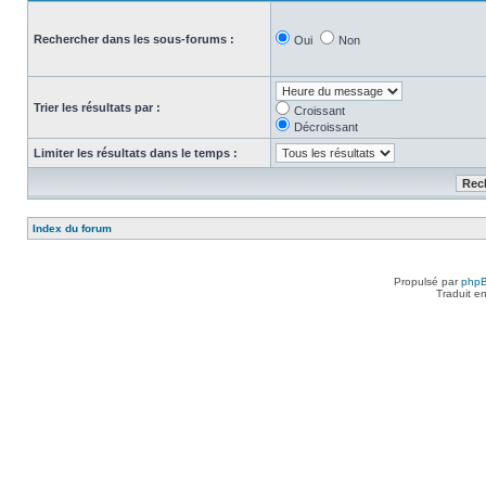
Rechercher dans les sous-forums :
Oui
Non
Trier les résultats par :
Croissant
Décroissant
Limiter les résultats dans le temps :
Index du forum
Propulsé par
php
Traduit e