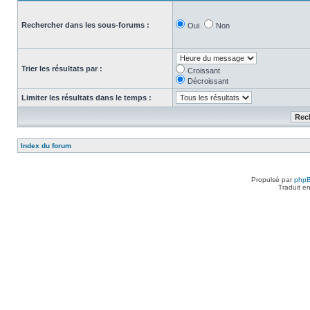
Rechercher dans les sous-forums :
Oui
Non
Trier les résultats par :
Croissant
Décroissant
Limiter les résultats dans le temps :
Index du forum
Propulsé par
php
Traduit e