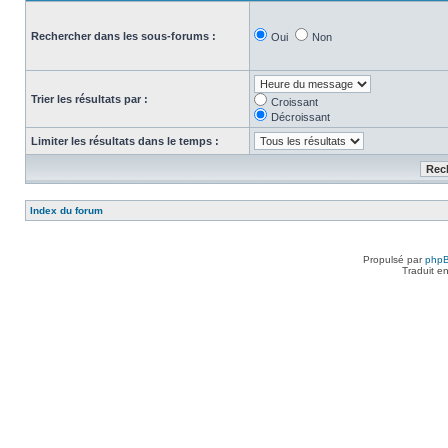
Rechercher dans les sous-forums :
Oui
Non
Trier les résultats par :
Croissant
Décroissant
Limiter les résultats dans le temps :
Index du forum
Propulsé par
php
Traduit e