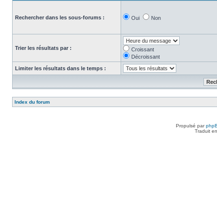
Rechercher dans les sous-forums :
Oui
Non
Trier les résultats par :
Croissant
Décroissant
Limiter les résultats dans le temps :
Index du forum
Propulsé par
php
Traduit e