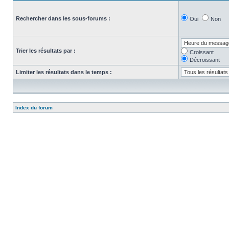
Rechercher dans les sous-forums :
Oui
Non
Trier les résultats par :
Croissant
Décroissant
Limiter les résultats dans le temps :
Index du forum