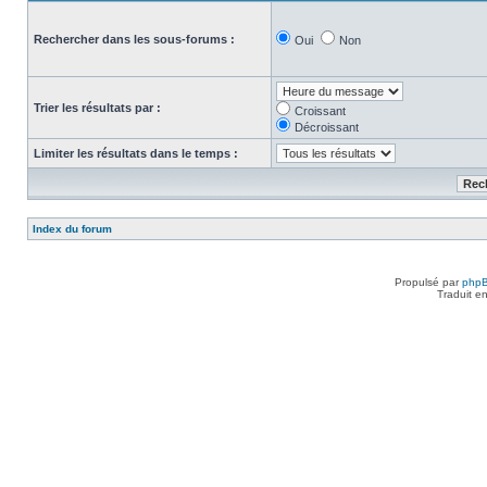
Rechercher dans les sous-forums :
Oui
Non
Trier les résultats par :
Croissant
Décroissant
Limiter les résultats dans le temps :
Index du forum
Propulsé par
php
Traduit e