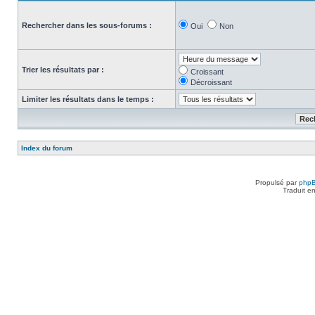
Rechercher dans les sous-forums :
Oui
Non
Trier les résultats par :
Croissant
Décroissant
Limiter les résultats dans le temps :
Index du forum
Propulsé par
php
Traduit e