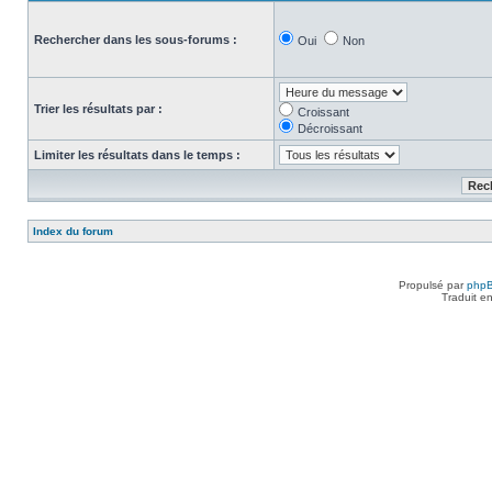
Rechercher dans les sous-forums :
Oui
Non
Trier les résultats par :
Croissant
Décroissant
Limiter les résultats dans le temps :
Index du forum
Propulsé par
php
Traduit e