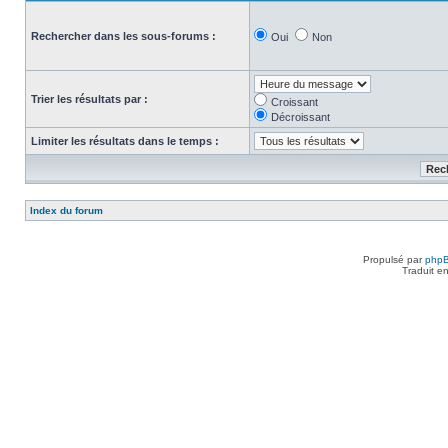
Rechercher dans les sous-forums :
Oui
Non
Trier les résultats par :
Croissant
Décroissant
Limiter les résultats dans le temps :
Index du forum
Propulsé par
php
Traduit e