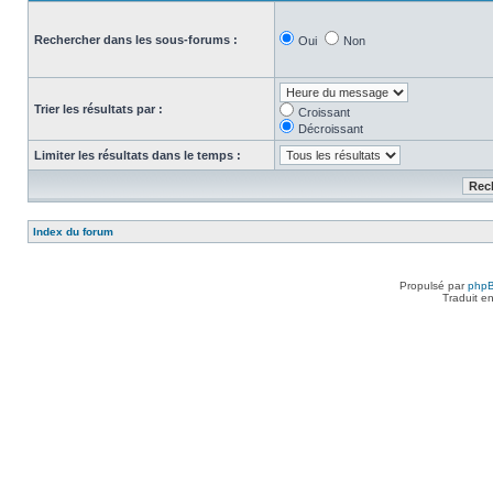
Rechercher dans les sous-forums :
Oui
Non
Trier les résultats par :
Croissant
Décroissant
Limiter les résultats dans le temps :
Index du forum
Propulsé par
php
Traduit e