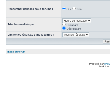
Rechercher dans les sous-forums :
Oui
Non
Trier les résultats par :
Croissant
Décroissant
Limiter les résultats dans le temps :
Index du forum
Propulsé par
php
Traduit e