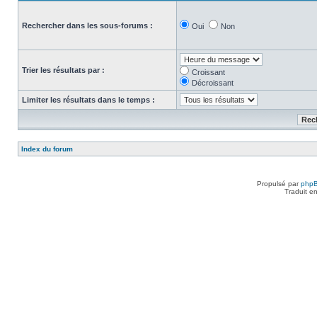
Rechercher dans les sous-forums :
Oui
Non
Trier les résultats par :
Croissant
Décroissant
Limiter les résultats dans le temps :
Index du forum
Propulsé par
php
Traduit e