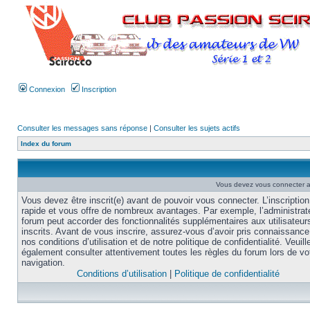
Connexion
Inscription
Consulter les messages sans réponse
|
Consulter les sujets actifs
Index du forum
Vous devez vous connecter af
Vous devez être inscrit(e) avant de pouvoir vous connecter. L’inscription
rapide et vous offre de nombreux avantages. Par exemple, l’administrat
forum peut accorder des fonctionnalités supplémentaires aux utilisateur
inscrits. Avant de vous inscrire, assurez-vous d’avoir pris connaissance
nos conditions d’utilisation et de notre politique de confidentialité. Veuill
également consulter attentivement toutes les règles du forum lors de vo
navigation.
Conditions d’utilisation
|
Politique de confidentialité