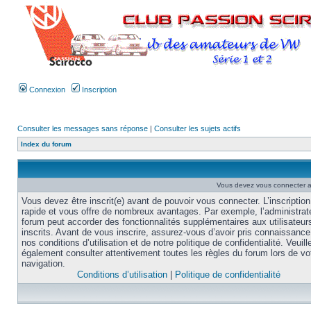
Connexion
Inscription
Consulter les messages sans réponse
|
Consulter les sujets actifs
Index du forum
Vous devez vous connecter af
Vous devez être inscrit(e) avant de pouvoir vous connecter. L’inscription
rapide et vous offre de nombreux avantages. Par exemple, l’administrat
forum peut accorder des fonctionnalités supplémentaires aux utilisateur
inscrits. Avant de vous inscrire, assurez-vous d’avoir pris connaissance
nos conditions d’utilisation et de notre politique de confidentialité. Veuill
également consulter attentivement toutes les règles du forum lors de vo
navigation.
Conditions d’utilisation
|
Politique de confidentialité