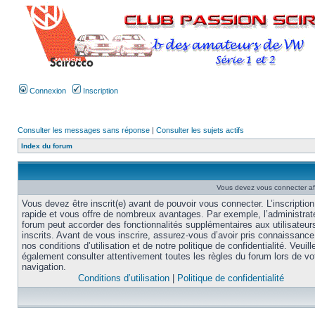
Connexion
Inscription
Consulter les messages sans réponse
|
Consulter les sujets actifs
Index du forum
Vous devez vous connecter af
Vous devez être inscrit(e) avant de pouvoir vous connecter. L’inscription
rapide et vous offre de nombreux avantages. Par exemple, l’administrat
forum peut accorder des fonctionnalités supplémentaires aux utilisateur
inscrits. Avant de vous inscrire, assurez-vous d’avoir pris connaissance
nos conditions d’utilisation et de notre politique de confidentialité. Veuill
également consulter attentivement toutes les règles du forum lors de vo
navigation.
Conditions d’utilisation
|
Politique de confidentialité