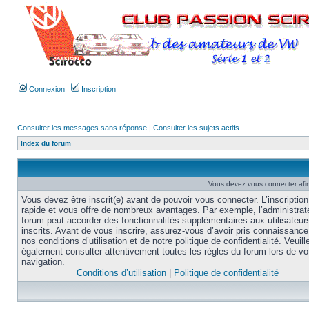
Connexion
Inscription
Consulter les messages sans réponse
|
Consulter les sujets actifs
Index du forum
Vous devez vous connecter afi
Vous devez être inscrit(e) avant de pouvoir vous connecter. L’inscription
rapide et vous offre de nombreux avantages. Par exemple, l’administrat
forum peut accorder des fonctionnalités supplémentaires aux utilisateur
inscrits. Avant de vous inscrire, assurez-vous d’avoir pris connaissance
nos conditions d’utilisation et de notre politique de confidentialité. Veuill
également consulter attentivement toutes les règles du forum lors de vo
navigation.
Conditions d’utilisation
|
Politique de confidentialité