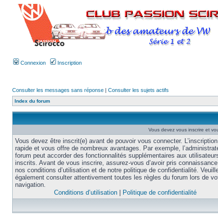
Connexion
Inscription
Consulter les messages sans réponse
|
Consulter les sujets actifs
Index du forum
Vous devez vous inscrire et vou
Vous devez être inscrit(e) avant de pouvoir vous connecter. L’inscription
rapide et vous offre de nombreux avantages. Par exemple, l’administrat
forum peut accorder des fonctionnalités supplémentaires aux utilisateur
inscrits. Avant de vous inscrire, assurez-vous d’avoir pris connaissance
nos conditions d’utilisation et de notre politique de confidentialité. Veuill
également consulter attentivement toutes les règles du forum lors de vo
navigation.
Conditions d’utilisation
|
Politique de confidentialité