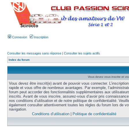
Connexion
Inscription
Consulter les messages sans réponse
|
Consulter les sujets actifs
Index du forum
Vous devez vous inscrire et vou
Vous devez être inscrit(e) avant de pouvoir vous connecter. L’inscription
rapide et vous offre de nombreux avantages. Par exemple, l’administrat
forum peut accorder des fonctionnalités supplémentaires aux utilisateur
inscrits. Avant de vous inscrire, assurez-vous d’avoir pris connaissance
nos conditions d’utilisation et de notre politique de confidentialité. Veuill
également consulter attentivement toutes les règles du forum lors de vo
navigation.
Conditions d’utilisation
|
Politique de confidentialité