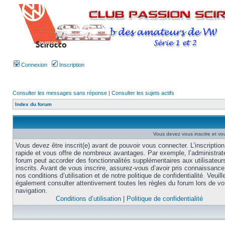
Connexion
Inscription
Consulter les messages sans réponse
|
Consulter les sujets actifs
Index du forum
Vous devez vous inscrire et vou
Vous devez être inscrit(e) avant de pouvoir vous connecter. L’inscription
rapide et vous offre de nombreux avantages. Par exemple, l’administrat
forum peut accorder des fonctionnalités supplémentaires aux utilisateur
inscrits. Avant de vous inscrire, assurez-vous d’avoir pris connaissance
nos conditions d’utilisation et de notre politique de confidentialité. Veuill
également consulter attentivement toutes les règles du forum lors de vo
navigation.
Conditions d’utilisation
|
Politique de confidentialité