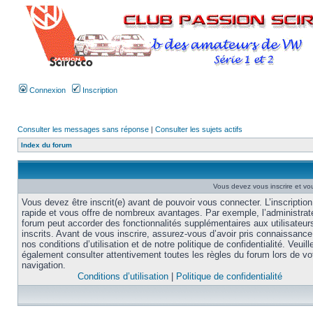
Connexion
Inscription
Consulter les messages sans réponse
|
Consulter les sujets actifs
Index du forum
Vous devez vous inscrire et vou
Vous devez être inscrit(e) avant de pouvoir vous connecter. L’inscription
rapide et vous offre de nombreux avantages. Par exemple, l’administrat
forum peut accorder des fonctionnalités supplémentaires aux utilisateur
inscrits. Avant de vous inscrire, assurez-vous d’avoir pris connaissance
nos conditions d’utilisation et de notre politique de confidentialité. Veuill
également consulter attentivement toutes les règles du forum lors de vo
navigation.
Conditions d’utilisation
|
Politique de confidentialité