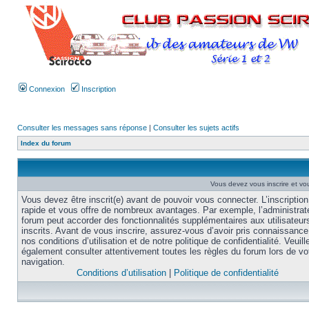
Connexion
Inscription
Consulter les messages sans réponse
|
Consulter les sujets actifs
Index du forum
Vous devez vous inscrire et vou
Vous devez être inscrit(e) avant de pouvoir vous connecter. L’inscription
rapide et vous offre de nombreux avantages. Par exemple, l’administrat
forum peut accorder des fonctionnalités supplémentaires aux utilisateur
inscrits. Avant de vous inscrire, assurez-vous d’avoir pris connaissance
nos conditions d’utilisation et de notre politique de confidentialité. Veuill
également consulter attentivement toutes les règles du forum lors de vo
navigation.
Conditions d’utilisation
|
Politique de confidentialité