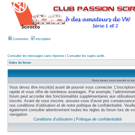
Connexion
Inscription
Consulter les messages sans réponse
|
Consulter les sujets actifs
Index du forum
Vous devez vous inscrire et vou
Vous devez être inscrit(e) avant de pouvoir vous connecter. L’inscription
rapide et vous offre de nombreux avantages. Par exemple, l’administrat
forum peut accorder des fonctionnalités supplémentaires aux utilisateur
inscrits. Avant de vous inscrire, assurez-vous d’avoir pris connaissance
nos conditions d’utilisation et de notre politique de confidentialité. Veuill
également consulter attentivement toutes les règles du forum lors de vo
navigation.
Conditions d’utilisation
|
Politique de confidentialité