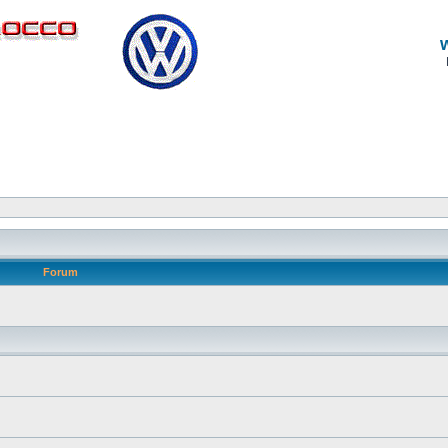
Forum