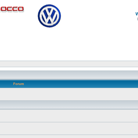
Forum