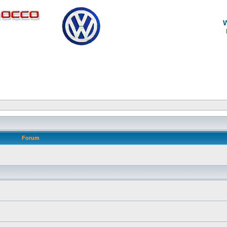
Forum