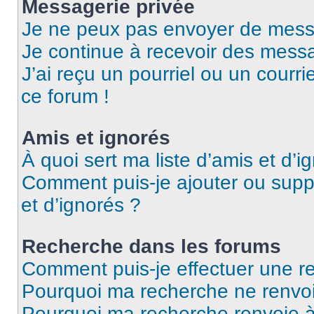
Messagerie privée
Je ne peux pas envoyer de mess
Je continue à recevoir des messag
J’ai reçu un pourriel ou un courri
ce forum !
Amis et ignorés
À quoi sert ma liste d’amis et d’i
Comment puis-je ajouter ou suppr
et d’ignorés ?
Recherche dans les forums
Comment puis-je effectuer une r
Pourquoi ma recherche ne renvoi
Pourquoi ma recherche renvoie 