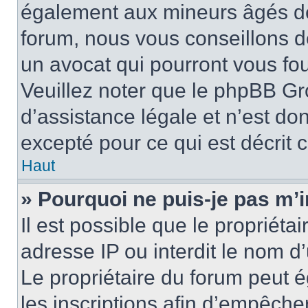
également aux mineurs âgés de 
forum, nous vous conseillons de
un avocat qui pourront vous fo
Veuillez noter que le phpBB Gr
d’assistance légale et n’est do
excepté pour ce qui est décrit 
Haut
» Pourquoi ne puis-je pas m’i
Il est possible que le propriétai
adresse IP ou interdit le nom d’
Le propriétaire du forum peut 
les inscriptions afin d’empêche