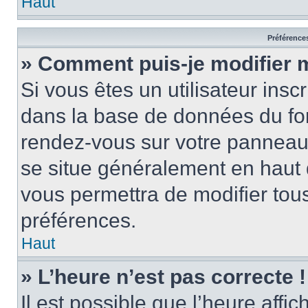
Haut
Préférences
» Comment puis-je modifier 
Si vous êtes un utilisateur insc
dans la base de données du for
rendez-vous sur votre panneau de
se situe généralement en haut
vous permettra de modifier tous
préférences.
Haut
» L’heure n’est pas correcte !
Il est possible que l’heure affi