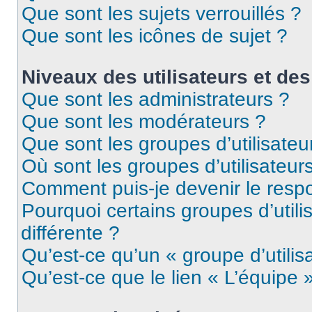
Que sont les sujets verrouillés ?
Que sont les icônes de sujet ?
Niveaux des utilisateurs et des
Que sont les administrateurs ?
Que sont les modérateurs ?
Que sont les groupes d’utilisateu
Où sont les groupes d’utilisateur
Comment puis-je devenir le respo
Pourquoi certains groupes d’util
différente ?
Qu’est-ce qu’un « groupe d’utilis
Qu’est-ce que le lien « L’équipe 