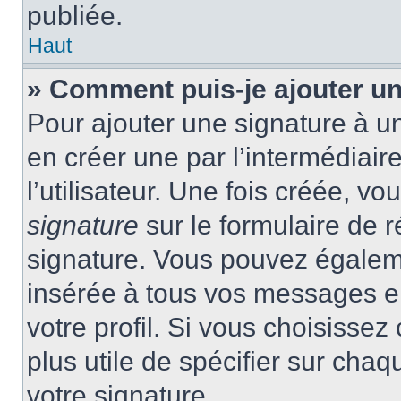
publiée.
Haut
» Comment puis-je ajouter u
Pour ajouter une signature à 
en créer une par l’intermédiai
l’utilisateur. Une fois créée, 
signature
sur le formulaire de r
signature. Vous pouvez égaleme
insérée à tous vos messages e
votre profil. Si vous choisissez 
plus utile de spécifier sur cha
votre signature.