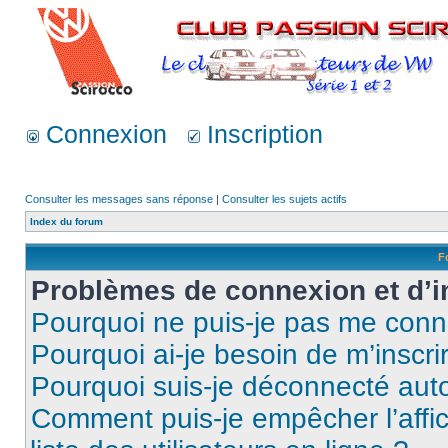
Connexion
Inscription
Consulter les messages sans réponse
|
Consulter les sujets actifs
Index du forum
F
Problèmes de connexion et d’i
Pourquoi ne puis-je pas me conn
Pourquoi ai-je besoin de m’inscri
Pourquoi suis-je déconnecté au
Comment puis-je empêcher l’affic