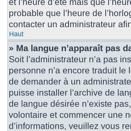
et l’heure d’été mais que l’heure
probable que l’heure de l’horlo
contacter un administrateur af
Haut
» Ma langue n’apparaît pas dan
Soit l’administrateur n’a pas ins
personne n’a encore traduit le 
de demander à un administrateur
puisse installer l’archive de la
de langue désirée n’existe pas,
volontaire et commencer une no
d’informations, veuillez vous ren