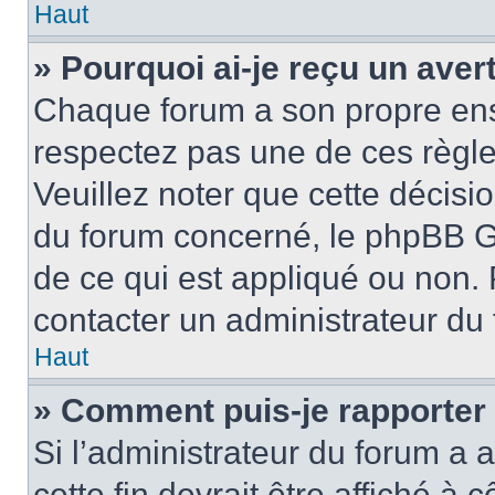
Haut
» Pourquoi ai-je reçu un ave
Chaque forum a son propre ens
respectez pas une de ces règle
Veuillez noter que cette décisio
du forum concerné, le phpBB G
de ce qui est appliqué ou non. 
contacter un administrateur du
Haut
» Comment puis-je rapporter
Si l’administrateur du forum a a
cette fin devrait être affiché 