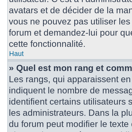
avatars et de décider de la mani
vous ne pouvez pas utiliser les
forum et demandez-lui pour quel
cette fonctionnalité.
Haut
» Quel est mon rang et comme
Les rangs, qui apparaissent en 
indiquent le nombre de message
identifient certains utilisateu
les administrateurs. Dans la pl
du forum peut modifier le text