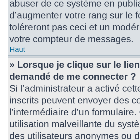
abuser de ce système en publi
d’augmenter votre rang sur le
toléreront pas ceci et un modé
votre compteur de messages.
Haut
» Lorsque je clique sur le lien
demandé de me connecter ?
Si l’administrateur a activé cett
inscrits peuvent envoyer des cou
l’intermédiaire d’un formulair
utilisation malveillante du sy
des utilisateurs anonymes ou d