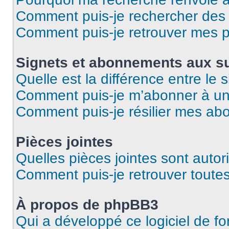
Comment puis-je rechercher des u
Comment puis-je retrouver mes p
Signets et abonnements aux su
Quelle est la différence entre le
Comment puis-je m’abonner à un 
Comment puis-je résilier mes a
Pièces jointes
Quelles pièces jointes sont autor
Comment puis-je retrouver toutes
À propos de phpBB3
Qui a développé ce logiciel de f