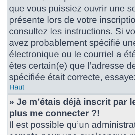
que vous puissiez ouvrir une ses
présente lors de votre inscripti
consultez les instructions. Si 
avez probablement spécifié un
électronique ou le courriel a été
êtes certain(e) que l’adresse d
spécifiée était correcte, essay
Haut
» Je m’étais déjà inscrit par
plus me connecter ?!
Il est possible qu’un administr