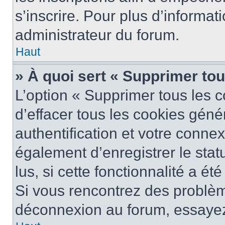
s’inscrire. Pour plus d’informat
administrateur du forum.
Haut
» À quoi sert « Supprimer to
L’option « Supprimer tous les 
d’effacer tous les cookies gén
authentification et votre conne
également d’enregistrer le stat
lus, si cette fonctionnalité a ét
Si vous rencontrez des problè
déconnexion au forum, essayez