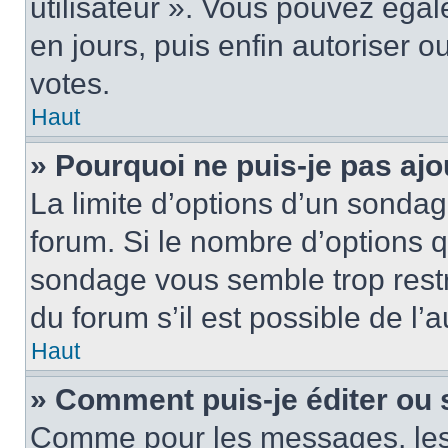
utilisateur ». Vous pouvez égal
en jours, puis enfin autoriser ou
votes.
Haut
» Pourquoi ne puis-je pas ajo
La limite d’options d’un sondag
forum. Si le nombre d’options 
sondage vous semble trop rest
du forum s’il est possible de l’
Haut
» Comment puis-je éditer ou
Comme pour les messages, les