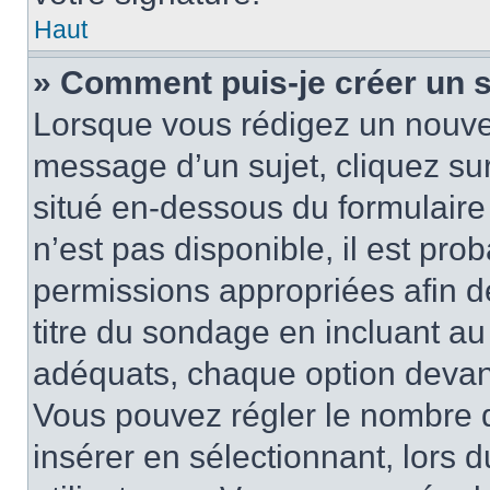
Haut
» Comment puis-je créer un 
Lorsque vous rédigez un nouvea
message d’un sujet, cliquez sur
situé en-dessous du formulaire p
n’est pas disponible, il est pr
permissions appropriées afin d
titre du sondage en incluant a
adéquats, chaque option devant
Vous pouvez régler le nombre d
insérer en sélectionnant, lors 