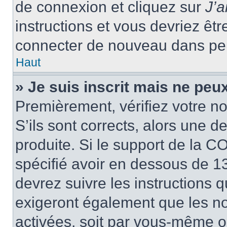
de connexion et cliquez sur
J’
instructions et vous devriez ê
connecter de nouveau dans pe
Haut
» Je suis inscrit mais ne peu
Premièrement, vérifiez votre no
S’ils sont corrects, alors une 
produite. Si le support de la C
spécifié avoir en dessous de 13
devrez suivre les instructions
exigeront également que les nou
activées, soit par vous-même ou