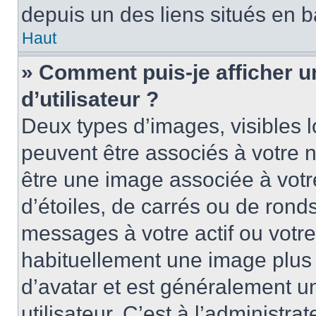
depuis un des liens situés en b
Haut
» Comment puis-je afficher 
d’utilisateur ?
Deux types d’images, visibles 
peuvent être associés à votre n
être une image associée à vot
d’étoiles, de carrés ou de rond
messages à votre actif ou votre 
habituellement une image plus
d’avatar et est généralement u
utilisateur. C’est à l’administra