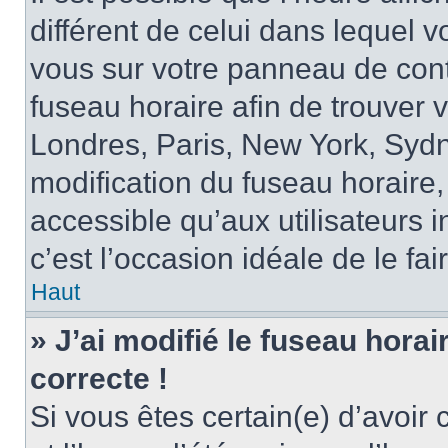
différent de celui dans lequel vo
vous sur votre panneau de contrô
fuseau horaire afin de trouver
Londres, Paris, New York, Sydne
modification du fuseau horaire,
accessible qu’aux utilisateurs in
c’est l’occasion idéale de le fai
Haut
» J’ai modifié le fuseau horai
correcte !
Si vous êtes certain(e) d’avoir