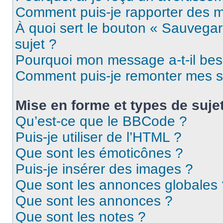
Comment puis-je rapporter des 
À quoi sert le bouton « Sauvegard
sujet ?
Pourquoi mon message a-t-il bes
Comment puis-je remonter mes s
Mise en forme et types de suje
Qu’est-ce que le BBCode ?
Puis-je utiliser de l’HTML ?
Que sont les émoticônes ?
Puis-je insérer des images ?
Que sont les annonces globales 
Que sont les annonces ?
Que sont les notes ?