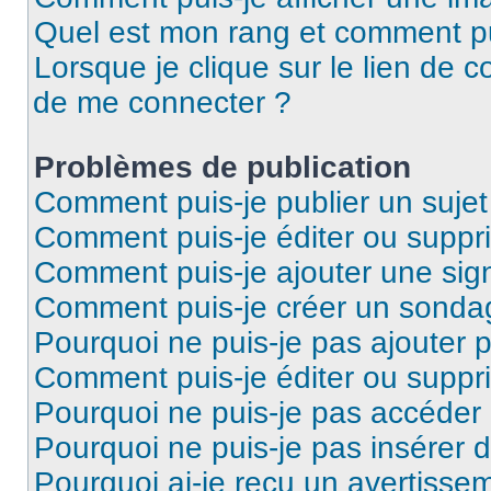
Quel est mon rang et comment pui
Lorsque je clique sur le lien de co
de me connecter ?
Problèmes de publication
Comment puis-je publier un suje
Comment puis-je éditer ou supp
Comment puis-je ajouter une si
Comment puis-je créer un sonda
Pourquoi ne puis-je pas ajouter 
Comment puis-je éditer ou supp
Pourquoi ne puis-je pas accéder
Pourquoi ne puis-je pas insérer d
Pourquoi ai-je reçu un avertisse