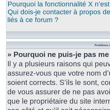
Pourquoi la fonctionnalité X n’es
Qui dois-je contacter à propos d
liés à ce forum ?
Problèmes d
» Pourquoi ne puis-je pas me
Il y a plusieurs raisons qui pe
assurez-vous que votre nom d’u
soient corrects. S’ils le sont, c
de vous assurer de ne pas avoir
que le propriétaire du site inte