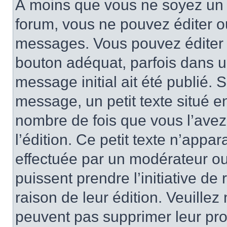
À moins que vous ne soyez un 
forum, vous ne pouvez éditer 
messages. Vous pouvez éditer 
bouton adéquat, parfois dans u
message initial ait été publié.
message, un petit texte situé
nombre de fois que vous l’avez 
l’édition. Ce petit texte n’appara
effectuée par un modérateur ou 
puissent prendre l’initiative de
raison de leur édition. Veuillez
peuvent pas supprimer leur pr