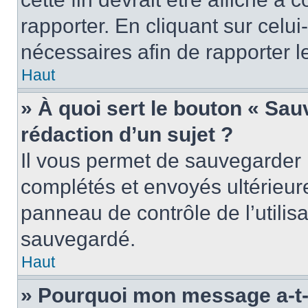
rapporter. En cliquant sur celui
nécessaires afin de rapporter 
Haut
» À quoi sert le bouton « Sauv
rédaction d’un sujet ?
Il vous permet de sauvegarder 
complétés et envoyés ultérieu
panneau de contrôle de l’utili
sauvegardé.
Haut
» Pourquoi mon message a-t-i