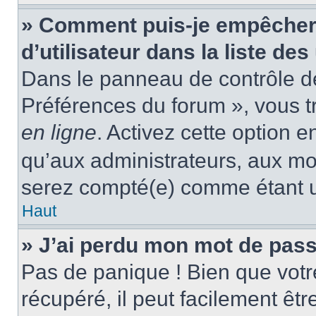
» Comment puis-je empêcher
d’utilisateur dans la liste des
Dans le panneau de contrôle de 
Préférences du forum », vous t
en ligne
. Activez cette option 
qu’aux administrateurs, aux m
serez compté(e) comme étant un 
Haut
» J’ai perdu mon mot de pass
Pas de panique ! Bien que votr
récupéré, il peut facilement êtr