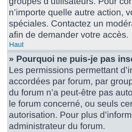
groupes d’utilisateurs. Pour cons
n’importe quelle autre action,
spéciales. Contactez un modér
afin de demander votre accès.
Haut
» Pourquoi ne puis-je pas ins
Les permissions permettant d’i
accordées par forum, par groupe
du forum n’a peut-être pas auto
le forum concerné, ou seuls ce
autorisation. Pour plus d’inform
administrateur du forum.