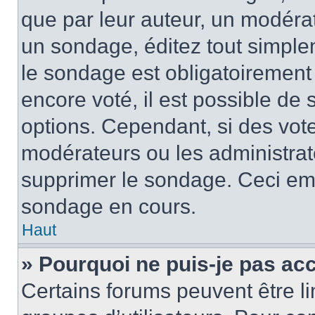
que par leur auteur, un modérat
un sondage, éditez tout simple
le sondage est obligatoirement
encore voté, il est possible de
options. Cependant, si des vote
modérateurs ou les administrate
supprimer le sondage. Ceci em
sondage en cours.
Haut
» Pourquoi ne puis-je pas ac
Certains forums peuvent être lim