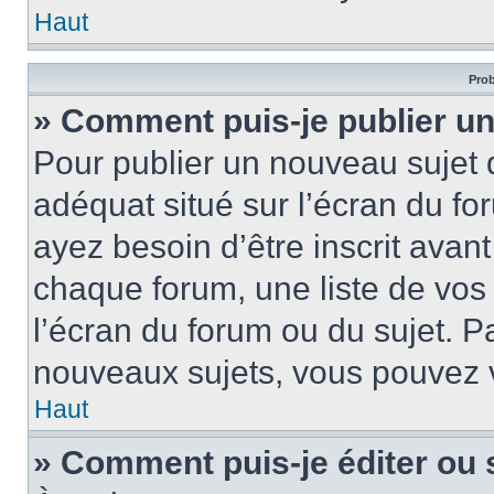
Haut
Prob
» Comment puis-je publier un
Pour publier un nouveau sujet 
adéquat situé sur l’écran du fo
ayez besoin d’être inscrit ava
chaque forum, une liste de vos
l’écran du forum ou du sujet. 
nouveaux sujets, vous pouvez v
Haut
» Comment puis-je éditer ou