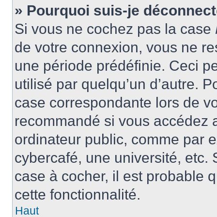
» Pourquoi suis-je déconnec
Si vous ne cochez pas la case
de votre connexion, vous ne r
une période prédéfinie. Ceci pe
utilisé par quelqu’un d’autre. P
case correspondante lors de vo
recommandé si vous accédez au
ordinateur public, comme par e
cybercafé, une université, etc. 
case à cocher, il est probable 
cette fonctionnalité.
Haut