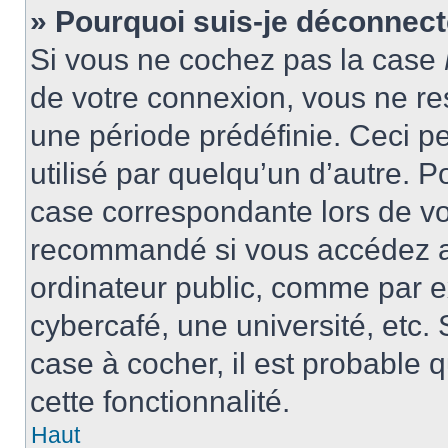
» Pourquoi suis-je déconnec
Si vous ne cochez pas la case
de votre connexion, vous ne r
une période prédéfinie. Ceci pe
utilisé par quelqu’un d’autre. P
case correspondante lors de vo
recommandé si vous accédez au
ordinateur public, comme par e
cybercafé, une université, etc. 
case à cocher, il est probable 
cette fonctionnalité.
Haut