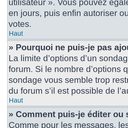
utilisateur ». Vous pouvez égal
en jours, puis enfin autoriser ou
votes.
Haut
» Pourquoi ne puis-je pas ajo
La limite d’options d’un sondag
forum. Si le nombre d’options 
sondage vous semble trop rest
du forum s’il est possible de l’
Haut
» Comment puis-je éditer ou
Comme pour les messages, les