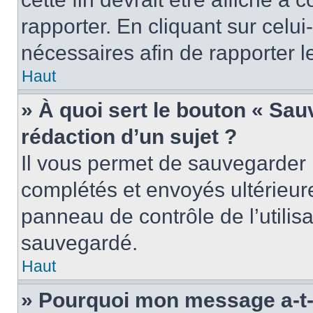
rapporter. En cliquant sur celui
nécessaires afin de rapporter 
Haut
» À quoi sert le bouton « Sauv
rédaction d’un sujet ?
Il vous permet de sauvegarder 
complétés et envoyés ultérieu
panneau de contrôle de l’utili
sauvegardé.
Haut
» Pourquoi mon message a-t-i