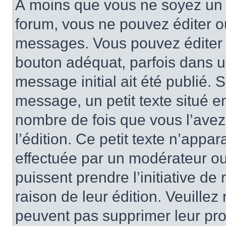
À moins que vous ne soyez un 
forum, vous ne pouvez éditer 
messages. Vous pouvez éditer 
bouton adéquat, parfois dans u
message initial ait été publié.
message, un petit texte situé
nombre de fois que vous l’avez 
l’édition. Ce petit texte n’appara
effectuée par un modérateur ou 
puissent prendre l’initiative de
raison de leur édition. Veuillez
peuvent pas supprimer leur pr