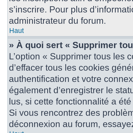
s’inscrire. Pour plus d’informat
administrateur du forum.
Haut
» À quoi sert « Supprimer to
L’option « Supprimer tous les 
d’effacer tous les cookies gén
authentification et votre conne
également d’enregistrer le stat
lus, si cette fonctionnalité a ét
Si vous rencontrez des problè
déconnexion au forum, essayez