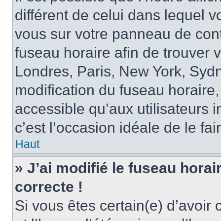
différent de celui dans lequel vo
vous sur votre panneau de contrô
fuseau horaire afin de trouver
Londres, Paris, New York, Sydne
modification du fuseau horaire,
accessible qu’aux utilisateurs in
c’est l’occasion idéale de le fai
Haut
» J’ai modifié le fuseau horai
correcte !
Si vous êtes certain(e) d’avoir