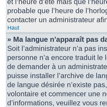
et l’heure d’été mais que l’heure
probable que l’heure de l’horlo
contacter un administrateur af
Haut
» Ma langue n’apparaît pas dan
Soit l’administrateur n’a pas ins
personne n’a encore traduit le 
de demander à un administrateur
puisse installer l’archive de la
de langue désirée n’existe pas,
volontaire et commencer une no
d’informations, veuillez vous ren