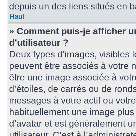
depuis un des liens situés en b
Haut
» Comment puis-je afficher 
d’utilisateur ?
Deux types d’images, visibles 
peuvent être associés à votre n
être une image associée à vot
d’étoiles, de carrés ou de rond
messages à votre actif ou votre 
habituellement une image plus
d’avatar et est généralement u
utilisateur. C’est à l’administra