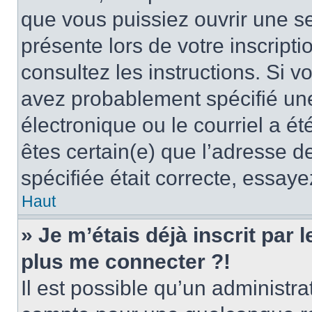
que vous puissiez ouvrir une ses
présente lors de votre inscripti
consultez les instructions. Si 
avez probablement spécifié un
électronique ou le courriel a été
êtes certain(e) que l’adresse d
spécifiée était correcte, essay
Haut
» Je m’étais déjà inscrit par
plus me connecter ?!
Il est possible qu’un administr