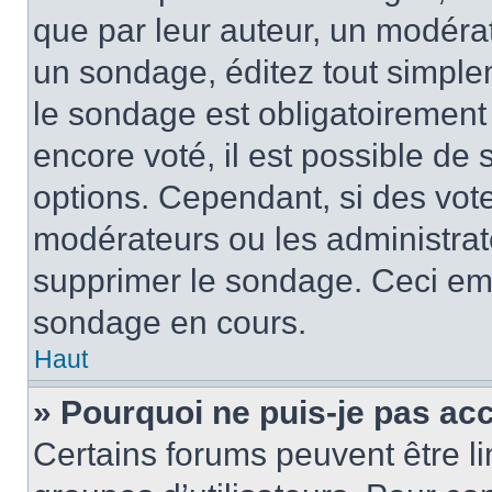
que par leur auteur, un modérat
un sondage, éditez tout simple
le sondage est obligatoirement
encore voté, il est possible de
options. Cependant, si des vote
modérateurs ou les administrate
supprimer le sondage. Ceci em
sondage en cours.
Haut
» Pourquoi ne puis-je pas ac
Certains forums peuvent être lim