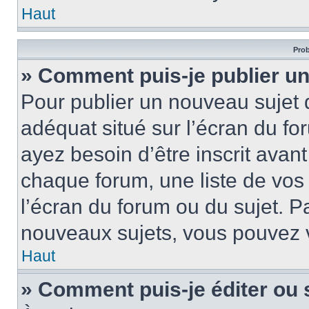
Haut
Prob
» Comment puis-je publier un
Pour publier un nouveau sujet 
adéquat situé sur l’écran du fo
ayez besoin d’être inscrit ava
chaque forum, une liste de vos
l’écran du forum ou du sujet. 
nouveaux sujets, vous pouvez v
Haut
» Comment puis-je éditer ou