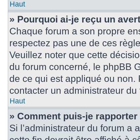
Haut
» Pourquoi ai-je reçu un ave
Chaque forum a son propre ens
respectez pas une de ces règle
Veuillez noter que cette décisio
du forum concerné, le phpBB G
de ce qui est appliqué ou non. 
contacter un administrateur du
Haut
» Comment puis-je rapporter
Si l’administrateur du forum a a
cette fin devrait être affiché 