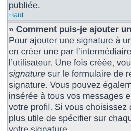
publiée.
Haut
» Comment puis-je ajouter u
Pour ajouter une signature à 
en créer une par l’intermédiai
l’utilisateur. Une fois créée, 
signature
sur le formulaire de r
signature. Vous pouvez égaleme
insérée à tous vos messages e
votre profil. Si vous choisissez 
plus utile de spécifier sur cha
votre signature.