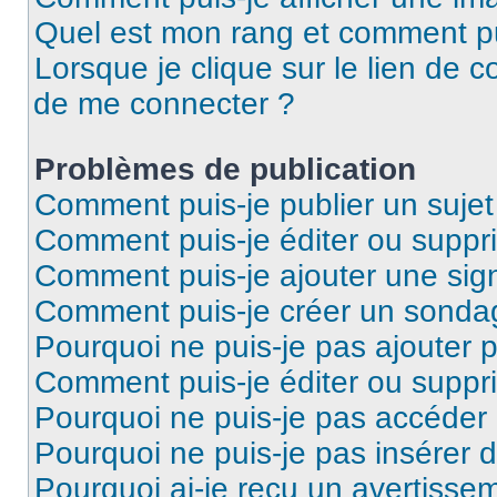
Quel est mon rang et comment pui
Lorsque je clique sur le lien de co
de me connecter ?
Problèmes de publication
Comment puis-je publier un suje
Comment puis-je éditer ou supp
Comment puis-je ajouter une si
Comment puis-je créer un sonda
Pourquoi ne puis-je pas ajouter 
Comment puis-je éditer ou supp
Pourquoi ne puis-je pas accéder
Pourquoi ne puis-je pas insérer d
Pourquoi ai-je reçu un avertisse