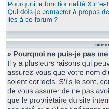
Pourquoi la fonctionnalité X n’es
Qui dois-je contacter à propos d
liés à ce forum ?
Problèmes d
» Pourquoi ne puis-je pas me
Il y a plusieurs raisons qui pe
assurez-vous que votre nom d’u
soient corrects. S’ils le sont, c
de vous assurer de ne pas avoir
que le propriétaire du site inte