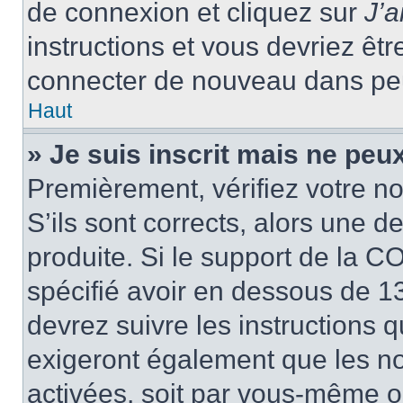
de connexion et cliquez sur
J’
instructions et vous devriez ê
connecter de nouveau dans pe
Haut
» Je suis inscrit mais ne peu
Premièrement, vérifiez votre no
S’ils sont corrects, alors une 
produite. Si le support de la C
spécifié avoir en dessous de 13
devrez suivre les instructions
exigeront également que les nou
activées, soit par vous-même ou