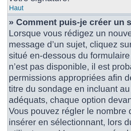
Haut
» Comment puis-je créer un 
Lorsque vous rédigez un nouvea
message d’un sujet, cliquez sur
situé en-dessous du formulaire p
n’est pas disponible, il est pr
permissions appropriées afin d
titre du sondage en incluant a
adéquats, chaque option devant
Vous pouvez régler le nombre d
insérer en sélectionnant, lors 