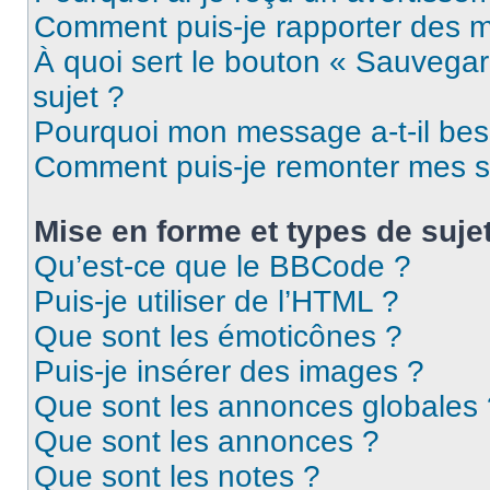
Comment puis-je rapporter des 
À quoi sert le bouton « Sauvegard
sujet ?
Pourquoi mon message a-t-il bes
Comment puis-je remonter mes s
Mise en forme et types de suje
Qu’est-ce que le BBCode ?
Puis-je utiliser de l’HTML ?
Que sont les émoticônes ?
Puis-je insérer des images ?
Que sont les annonces globales 
Que sont les annonces ?
Que sont les notes ?