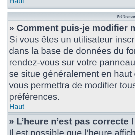
Haut
Préférences
» Comment puis-je modifier 
Si vous êtes un utilisateur insc
dans la base de données du for
rendez-vous sur votre panneau de
se situe généralement en haut
vous permettra de modifier tous
préférences.
Haut
» L’heure n’est pas correcte !
Il est possible que l’heure affi