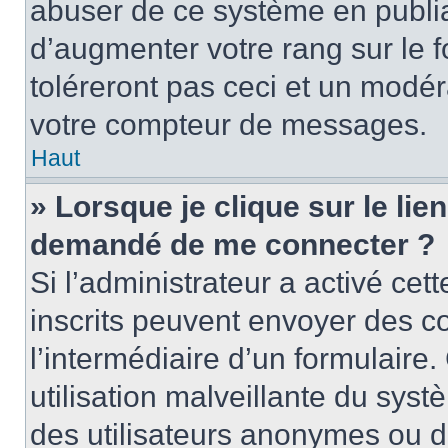
abuser de ce système en publi
d’augmenter votre rang sur le
toléreront pas ceci et un modé
votre compteur de messages.
Haut
» Lorsque je clique sur le lien
demandé de me connecter ?
Si l’administrateur a activé cett
inscrits peuvent envoyer des cou
l’intermédiaire d’un formulair
utilisation malveillante du sy
des utilisateurs anonymes ou d