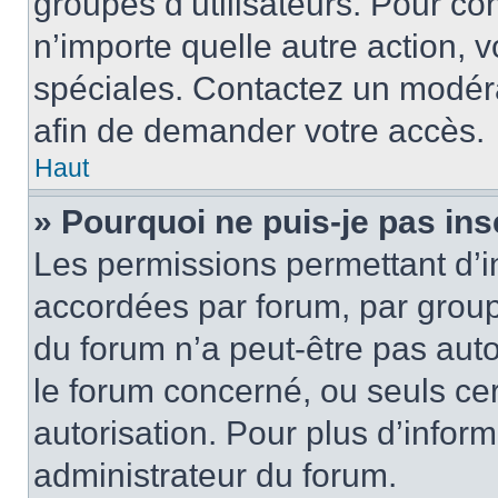
groupes d’utilisateurs. Pour cons
n’importe quelle autre action,
spéciales. Contactez un modér
afin de demander votre accès.
Haut
» Pourquoi ne puis-je pas ins
Les permissions permettant d’i
accordées par forum, par groupe
du forum n’a peut-être pas auto
le forum concerné, ou seuls ce
autorisation. Pour plus d’inform
administrateur du forum.