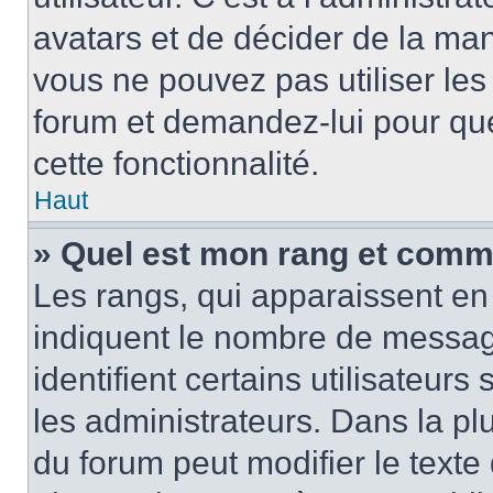
avatars et de décider de la mani
vous ne pouvez pas utiliser les
forum et demandez-lui pour quel
cette fonctionnalité.
Haut
» Quel est mon rang et comme
Les rangs, qui apparaissent en 
indiquent le nombre de message
identifient certains utilisateu
les administrateurs. Dans la pl
du forum peut modifier le text