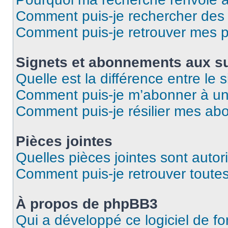
Comment puis-je rechercher des u
Comment puis-je retrouver mes p
Signets et abonnements aux su
Quelle est la différence entre le
Comment puis-je m’abonner à un 
Comment puis-je résilier mes a
Pièces jointes
Quelles pièces jointes sont autor
Comment puis-je retrouver toutes
À propos de phpBB3
Qui a développé ce logiciel de f