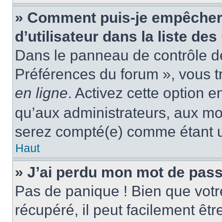
» Comment puis-je empêcher
d’utilisateur dans la liste des
Dans le panneau de contrôle de 
Préférences du forum », vous t
en ligne
. Activez cette option 
qu’aux administrateurs, aux m
serez compté(e) comme étant un 
Haut
» J’ai perdu mon mot de pass
Pas de panique ! Bien que votr
récupéré, il peut facilement êtr