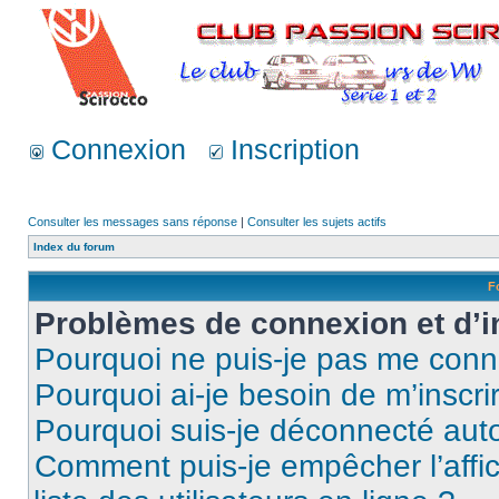
Connexion
Inscription
Consulter les messages sans réponse
|
Consulter les sujets actifs
Index du forum
F
Problèmes de connexion et d’i
Pourquoi ne puis-je pas me conn
Pourquoi ai-je besoin de m’inscri
Pourquoi suis-je déconnecté au
Comment puis-je empêcher l’affic