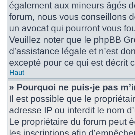
également aux mineurs âgés de 
forum, nous vous conseillons de
un avocat qui pourront vous fo
Veuillez noter que le phpBB Gr
d’assistance légale et n’est do
excepté pour ce qui est décrit 
Haut
» Pourquoi ne puis-je pas m’i
Il est possible que le propriétai
adresse IP ou interdit le nom d’
Le propriétaire du forum peut 
les inscriptions afin d’empêche