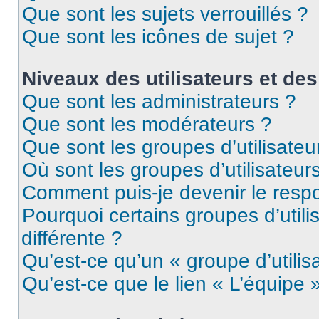
Que sont les sujets verrouillés ?
Que sont les icônes de sujet ?
Niveaux des utilisateurs et des
Que sont les administrateurs ?
Que sont les modérateurs ?
Que sont les groupes d’utilisateu
Où sont les groupes d’utilisateur
Comment puis-je devenir le respo
Pourquoi certains groupes d’util
différente ?
Qu’est-ce qu’un « groupe d’utilis
Qu’est-ce que le lien « L’équipe 