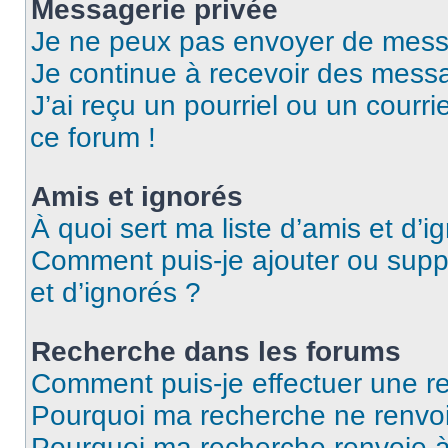
Messagerie privée
Je ne peux pas envoyer de mess
Je continue à recevoir des messag
J’ai reçu un pourriel ou un courri
ce forum !
Amis et ignorés
À quoi sert ma liste d’amis et d’i
Comment puis-je ajouter ou suppr
et d’ignorés ?
Recherche dans les forums
Comment puis-je effectuer une r
Pourquoi ma recherche ne renvoi
Pourquoi ma recherche renvoie 