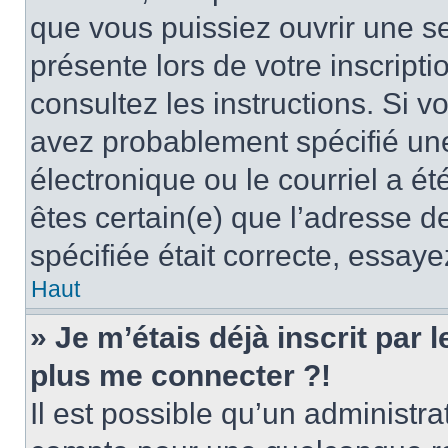
que vous puissiez ouvrir une ses
présente lors de votre inscripti
consultez les instructions. Si 
avez probablement spécifié un
électronique ou le courriel a été
êtes certain(e) que l’adresse d
spécifiée était correcte, essay
Haut
» Je m’étais déjà inscrit par
plus me connecter ?!
Il est possible qu’un administr