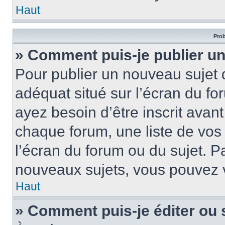
Haut
Prob
» Comment puis-je publier un
Pour publier un nouveau sujet 
adéquat situé sur l’écran du fo
ayez besoin d’être inscrit ava
chaque forum, une liste de vos
l’écran du forum ou du sujet. 
nouveaux sujets, vous pouvez v
Haut
» Comment puis-je éditer ou