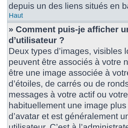
depuis un des liens situés en b
Haut
» Comment puis-je afficher 
d’utilisateur ?
Deux types d’images, visibles 
peuvent être associés à votre n
être une image associée à vot
d’étoiles, de carrés ou de rond
messages à votre actif ou votre 
habituellement une image plus
d’avatar et est généralement u
utilisateur. C’est à l’administra