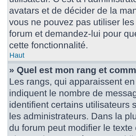
avatars et de décider de la mani
vous ne pouvez pas utiliser les
forum et demandez-lui pour quel
cette fonctionnalité.
Haut
» Quel est mon rang et comme
Les rangs, qui apparaissent en 
indiquent le nombre de message
identifient certains utilisateu
les administrateurs. Dans la pl
du forum peut modifier le text