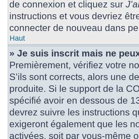
de connexion et cliquez sur
J’
instructions et vous devriez ê
connecter de nouveau dans pe
Haut
» Je suis inscrit mais ne peu
Premièrement, vérifiez votre no
S’ils sont corrects, alors une 
produite. Si le support de la C
spécifié avoir en dessous de 13
devrez suivre les instructions
exigeront également que les nou
activées, soit par vous-même ou