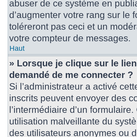
abuser de ce système en publi
d’augmenter votre rang sur le
toléreront pas ceci et un modé
votre compteur de messages.
Haut
» Lorsque je clique sur le lien
demandé de me connecter ?
Si l’administrateur a activé cett
inscrits peuvent envoyer des cou
l’intermédiaire d’un formulair
utilisation malveillante du sy
des utilisateurs anonymes ou d