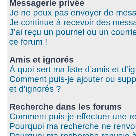
Messagerie privée
Je ne peux pas envoyer de mess
Je continue à recevoir des messag
J’ai reçu un pourriel ou un courri
ce forum !
Amis et ignorés
À quoi sert ma liste d’amis et d’i
Comment puis-je ajouter ou suppr
et d’ignorés ?
Recherche dans les forums
Comment puis-je effectuer une r
Pourquoi ma recherche ne renvoi
Pourquoi ma recherche renvoie 