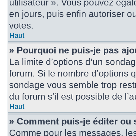
utilisateur ». Vous pouvez égal
en jours, puis enfin autoriser ou
votes.
Haut
» Pourquoi ne puis-je pas ajo
La limite d’options d’un sondag
forum. Si le nombre d’options 
sondage vous semble trop rest
du forum s’il est possible de l’
Haut
» Comment puis-je éditer ou
Comme pour les messages, les