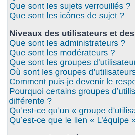
Que sont les sujets verrouillés ?
Que sont les icônes de sujet ?
Niveaux des utilisateurs et des
Que sont les administrateurs ?
Que sont les modérateurs ?
Que sont les groupes d’utilisateu
Où sont les groupes d’utilisateur
Comment puis-je devenir le respo
Pourquoi certains groupes d’util
différente ?
Qu’est-ce qu’un « groupe d’utilis
Qu’est-ce que le lien « L’équipe 