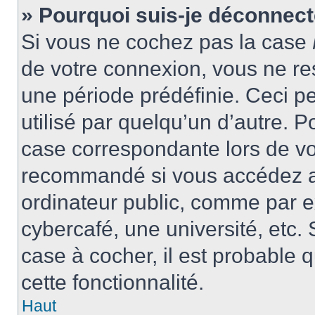
» Pourquoi suis-je déconnec
Si vous ne cochez pas la case
de votre connexion, vous ne r
une période prédéfinie. Ceci pe
utilisé par quelqu’un d’autre. P
case correspondante lors de vo
recommandé si vous accédez au
ordinateur public, comme par e
cybercafé, une université, etc. 
case à cocher, il est probable 
cette fonctionnalité.
Haut