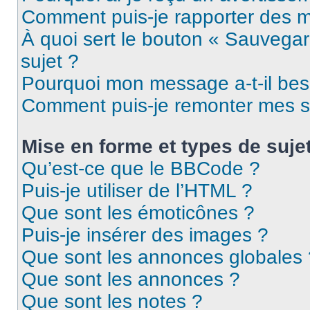
Comment puis-je rapporter des 
À quoi sert le bouton « Sauvegard
sujet ?
Pourquoi mon message a-t-il bes
Comment puis-je remonter mes s
Mise en forme et types de suje
Qu’est-ce que le BBCode ?
Puis-je utiliser de l’HTML ?
Que sont les émoticônes ?
Puis-je insérer des images ?
Que sont les annonces globales 
Que sont les annonces ?
Que sont les notes ?