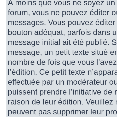
À moins que vous ne soyez un 
forum, vous ne pouvez éditer 
messages. Vous pouvez éditer 
bouton adéquat, parfois dans u
message initial ait été publié.
message, un petit texte situé
nombre de fois que vous l’avez 
l’édition. Ce petit texte n’appara
effectuée par un modérateur ou 
puissent prendre l’initiative de
raison de leur édition. Veuillez
peuvent pas supprimer leur pr