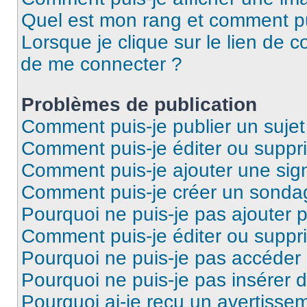
Quel est mon rang et comment pui
Lorsque je clique sur le lien de co
de me connecter ?
Problèmes de publication
Comment puis-je publier un suje
Comment puis-je éditer ou supp
Comment puis-je ajouter une si
Comment puis-je créer un sonda
Pourquoi ne puis-je pas ajouter 
Comment puis-je éditer ou supp
Pourquoi ne puis-je pas accéder
Pourquoi ne puis-je pas insérer d
Pourquoi ai-je reçu un avertisse