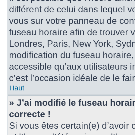
différent de celui dans lequel vo
vous sur votre panneau de contrô
fuseau horaire afin de trouver
Londres, Paris, New York, Sydne
modification du fuseau horaire,
accessible qu’aux utilisateurs in
c’est l’occasion idéale de le fai
Haut
» J’ai modifié le fuseau horai
correcte !
Si vous êtes certain(e) d’avoir