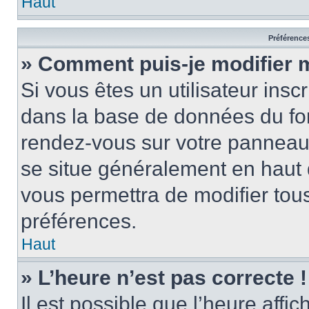
Haut
Préférences
» Comment puis-je modifier 
Si vous êtes un utilisateur insc
dans la base de données du for
rendez-vous sur votre panneau de
se situe généralement en haut
vous permettra de modifier tous
préférences.
Haut
» L’heure n’est pas correcte !
Il est possible que l’heure affi