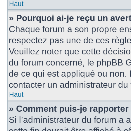
Haut
» Pourquoi ai-je reçu un ave
Chaque forum a son propre ens
respectez pas une de ces règle
Veuillez noter que cette décisio
du forum concerné, le phpBB G
de ce qui est appliqué ou non. 
contacter un administrateur du
Haut
» Comment puis-je rapporter
Si l’administrateur du forum a a
cette fin devrait être affiché 