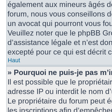
également aux mineurs âgés de 
forum, nous vous conseillons de
un avocat qui pourront vous fo
Veuillez noter que le phpBB Gr
d’assistance légale et n’est do
excepté pour ce qui est décrit 
Haut
» Pourquoi ne puis-je pas m’i
Il est possible que le propriétai
adresse IP ou interdit le nom d’
Le propriétaire du forum peut 
les inscriptions afin d’empêche