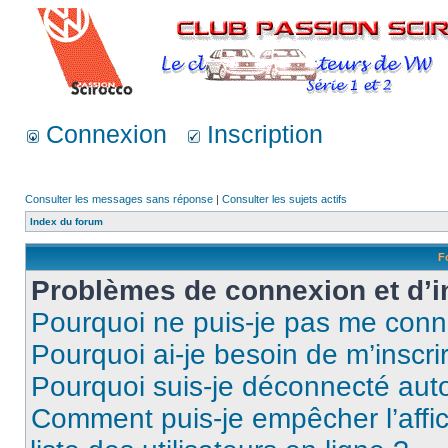
Connexion
Inscription
Consulter les messages sans réponse
|
Consulter les sujets actifs
Index du forum
F
Problèmes de connexion et d’i
Pourquoi ne puis-je pas me conn
Pourquoi ai-je besoin de m’inscri
Pourquoi suis-je déconnecté au
Comment puis-je empêcher l’affic