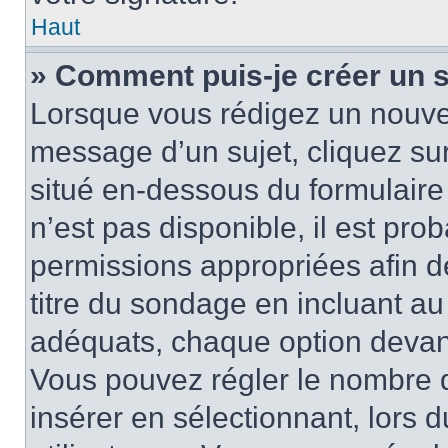
Haut
» Comment puis-je créer un 
Lorsque vous rédigez un nouvea
message d’un sujet, cliquez sur
situé en-dessous du formulaire p
n’est pas disponible, il est pr
permissions appropriées afin d
titre du sondage en incluant a
adéquats, chaque option devant
Vous pouvez régler le nombre d
insérer en sélectionnant, lors 