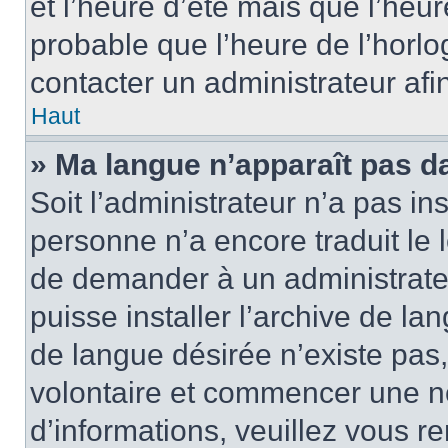
et l’heure d’été mais que l’heure
probable que l’heure de l’horlo
contacter un administrateur af
Haut
» Ma langue n’apparaît pas dan
Soit l’administrateur n’a pas ins
personne n’a encore traduit le 
de demander à un administrateur
puisse installer l’archive de la
de langue désirée n’existe pas,
volontaire et commencer une no
d’informations, veuillez vous ren