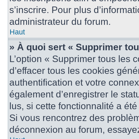
s’inscrire. Pour plus d’informat
administrateur du forum.
Haut
» À quoi sert « Supprimer to
L’option « Supprimer tous les 
d’effacer tous les cookies gén
authentification et votre conne
également d’enregistrer le stat
lus, si cette fonctionnalité a ét
Si vous rencontrez des problè
déconnexion au forum, essayez