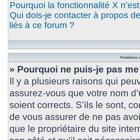
Pourquoi la fonctionnalité X n’es
Qui dois-je contacter à propos d
liés à ce forum ?
Problèmes d
» Pourquoi ne puis-je pas me
Il y a plusieurs raisons qui pe
assurez-vous que votre nom d’u
soient corrects. S’ils le sont, c
de vous assurer de ne pas avoir
que le propriétaire du site inte