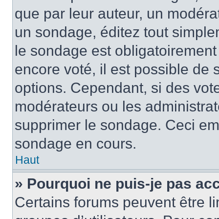
que par leur auteur, un modérat
un sondage, éditez tout simple
le sondage est obligatoirement
encore voté, il est possible de
options. Cependant, si des vote
modérateurs ou les administrate
supprimer le sondage. Ceci em
sondage en cours.
Haut
» Pourquoi ne puis-je pas ac
Certains forums peuvent être lim