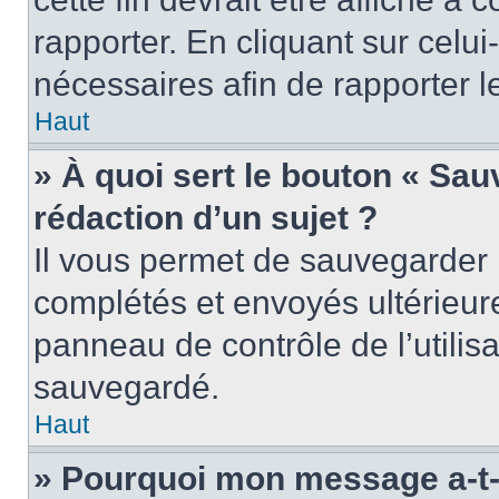
rapporter. En cliquant sur celui
nécessaires afin de rapporter 
Haut
» À quoi sert le bouton « Sauv
rédaction d’un sujet ?
Il vous permet de sauvegarder 
complétés et envoyés ultérieu
panneau de contrôle de l’utili
sauvegardé.
Haut
» Pourquoi mon message a-t-i