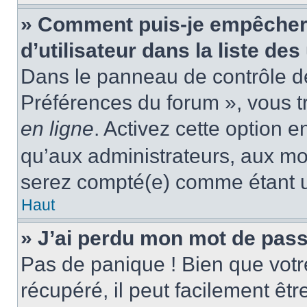
» Comment puis-je empêcher
d’utilisateur dans la liste des
Dans le panneau de contrôle de 
Préférences du forum », vous t
en ligne
. Activez cette option 
qu’aux administrateurs, aux m
serez compté(e) comme étant un 
Haut
» J’ai perdu mon mot de pass
Pas de panique ! Bien que votr
récupéré, il peut facilement êtr