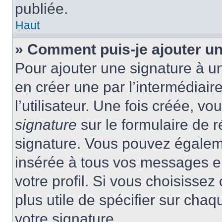
publiée.
Haut
» Comment puis-je ajouter u
Pour ajouter une signature à 
en créer une par l’intermédiai
l’utilisateur. Une fois créée, 
signature
sur le formulaire de r
signature. Vous pouvez égaleme
insérée à tous vos messages e
votre profil. Si vous choisissez 
plus utile de spécifier sur cha
votre signature.