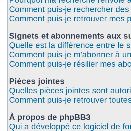
Comment puis-je rechercher des u
Comment puis-je retrouver mes p
Signets et abonnements aux su
Quelle est la différence entre le
Comment puis-je m’abonner à un 
Comment puis-je résilier mes a
Pièces jointes
Quelles pièces jointes sont autor
Comment puis-je retrouver toutes
À propos de phpBB3
Qui a développé ce logiciel de f