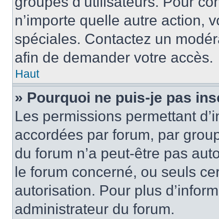
groupes d’utilisateurs. Pour cons
n’importe quelle autre action,
spéciales. Contactez un modér
afin de demander votre accès.
Haut
» Pourquoi ne puis-je pas ins
Les permissions permettant d’i
accordées par forum, par groupe
du forum n’a peut-être pas auto
le forum concerné, ou seuls ce
autorisation. Pour plus d’inform
administrateur du forum.