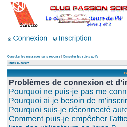
Connexion
Inscription
Consulter les messages sans réponse
|
Consulter les sujets actifs
Index du forum
F
Problèmes de connexion et d’i
Pourquoi ne puis-je pas me conn
Pourquoi ai-je besoin de m’inscri
Pourquoi suis-je déconnecté au
Comment puis-je empêcher l’affic