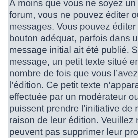
À moins que vous ne soyez un 
forum, vous ne pouvez éditer 
messages. Vous pouvez éditer 
bouton adéquat, parfois dans u
message initial ait été publié.
message, un petit texte situé
nombre de fois que vous l’avez 
l’édition. Ce petit texte n’appara
effectuée par un modérateur ou 
puissent prendre l’initiative de
raison de leur édition. Veuillez
peuvent pas supprimer leur pr