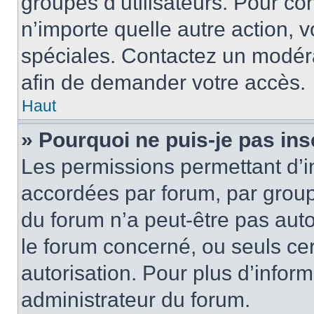
groupes d’utilisateurs. Pour cons
n’importe quelle autre action,
spéciales. Contactez un modér
afin de demander votre accès.
Haut
» Pourquoi ne puis-je pas ins
Les permissions permettant d’i
accordées par forum, par groupe
du forum n’a peut-être pas auto
le forum concerné, ou seuls ce
autorisation. Pour plus d’inform
administrateur du forum.