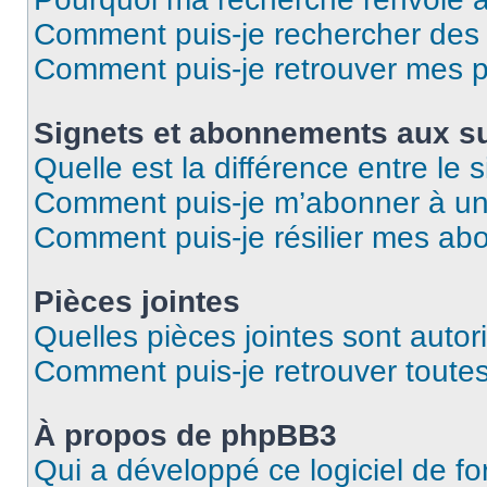
Comment puis-je rechercher des u
Comment puis-je retrouver mes p
Signets et abonnements aux su
Quelle est la différence entre le
Comment puis-je m’abonner à un 
Comment puis-je résilier mes a
Pièces jointes
Quelles pièces jointes sont autor
Comment puis-je retrouver toutes
À propos de phpBB3
Qui a développé ce logiciel de f