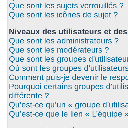
Que sont les sujets verrouillés ?
Que sont les icônes de sujet ?
Niveaux des utilisateurs et des
Que sont les administrateurs ?
Que sont les modérateurs ?
Que sont les groupes d’utilisateu
Où sont les groupes d’utilisateur
Comment puis-je devenir le respo
Pourquoi certains groupes d’util
différente ?
Qu’est-ce qu’un « groupe d’utilis
Qu’est-ce que le lien « L’équipe 