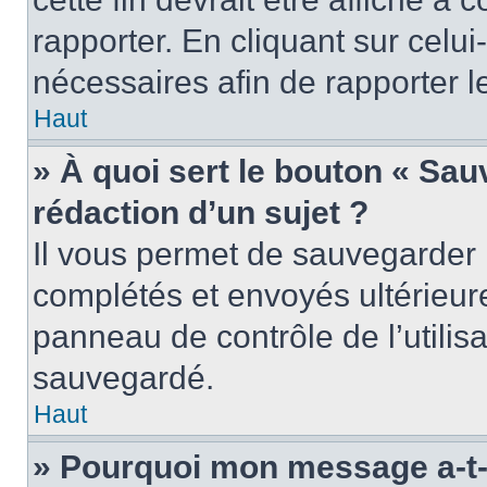
rapporter. En cliquant sur celui
nécessaires afin de rapporter 
Haut
» À quoi sert le bouton « Sauv
rédaction d’un sujet ?
Il vous permet de sauvegarder 
complétés et envoyés ultérieu
panneau de contrôle de l’utili
sauvegardé.
Haut
» Pourquoi mon message a-t-i