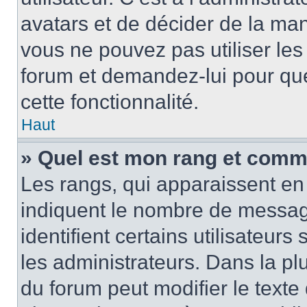
avatars et de décider de la mani
vous ne pouvez pas utiliser les
forum et demandez-lui pour quel
cette fonctionnalité.
Haut
» Quel est mon rang et comme
Les rangs, qui apparaissent en 
indiquent le nombre de message
identifient certains utilisateu
les administrateurs. Dans la pl
du forum peut modifier le text