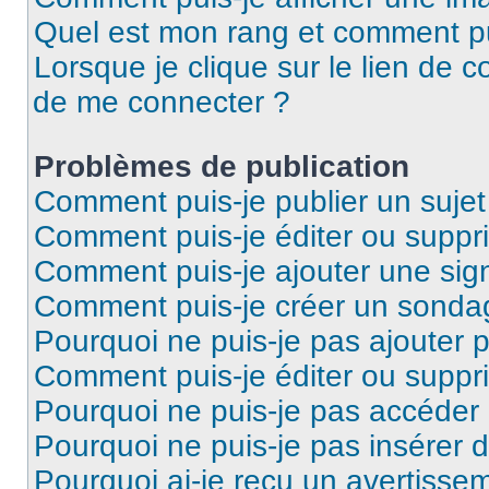
Quel est mon rang et comment pui
Lorsque je clique sur le lien de co
de me connecter ?
Problèmes de publication
Comment puis-je publier un suje
Comment puis-je éditer ou supp
Comment puis-je ajouter une si
Comment puis-je créer un sonda
Pourquoi ne puis-je pas ajouter 
Comment puis-je éditer ou supp
Pourquoi ne puis-je pas accéder
Pourquoi ne puis-je pas insérer d
Pourquoi ai-je reçu un avertisse