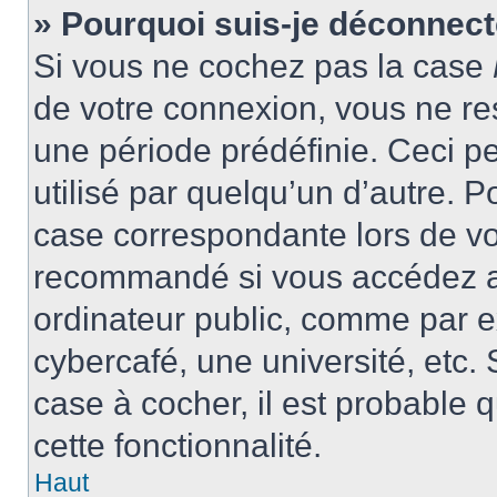
» Pourquoi suis-je déconnec
Si vous ne cochez pas la case
de votre connexion, vous ne r
une période prédéfinie. Ceci pe
utilisé par quelqu’un d’autre. P
case correspondante lors de vo
recommandé si vous accédez au
ordinateur public, comme par e
cybercafé, une université, etc. 
case à cocher, il est probable 
cette fonctionnalité.
Haut