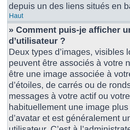
depuis un des liens situés en b
Haut
» Comment puis-je afficher 
d’utilisateur ?
Deux types d’images, visibles 
peuvent être associés à votre n
être une image associée à vot
d’étoiles, de carrés ou de rond
messages à votre actif ou votre 
habituellement une image plus
d’avatar et est généralement u
utilisateur. C’est à l’administra