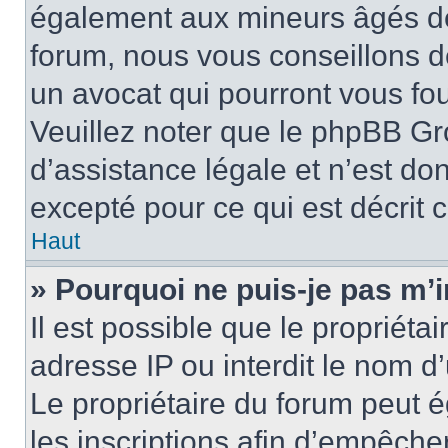
également aux mineurs âgés de 
forum, nous vous conseillons de
un avocat qui pourront vous fo
Veuillez noter que le phpBB Gr
d’assistance légale et n’est do
excepté pour ce qui est décrit 
Haut
» Pourquoi ne puis-je pas m’i
Il est possible que le propriétai
adresse IP ou interdit le nom d’
Le propriétaire du forum peut 
les inscriptions afin d’empêche