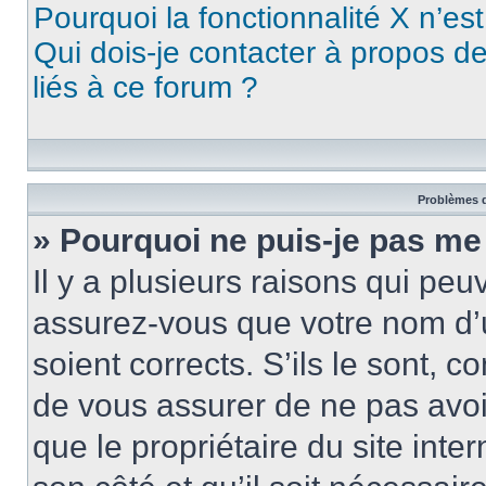
Pourquoi la fonctionnalité X n’es
Qui dois-je contacter à propos d
liés à ce forum ?
Problèmes d
» Pourquoi ne puis-je pas me
Il y a plusieurs raisons qui pe
assurez-vous que votre nom d’u
soient corrects. S’ils le sont, c
de vous assurer de ne pas avoir
que le propriétaire du site inte