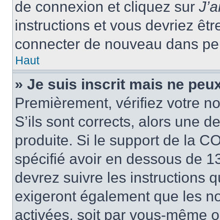
de connexion et cliquez sur
J’
instructions et vous devriez ê
connecter de nouveau dans pe
Haut
» Je suis inscrit mais ne peu
Premièrement, vérifiez votre no
S’ils sont corrects, alors une 
produite. Si le support de la C
spécifié avoir en dessous de 13
devrez suivre les instructions
exigeront également que les nou
activées, soit par vous-même ou