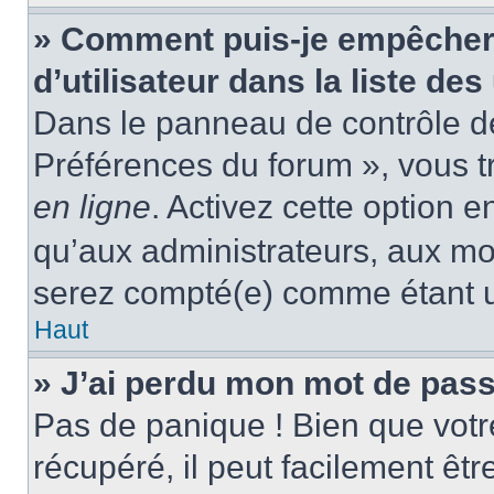
» Comment puis-je empêcher
d’utilisateur dans la liste des
Dans le panneau de contrôle de 
Préférences du forum », vous t
en ligne
. Activez cette option 
qu’aux administrateurs, aux m
serez compté(e) comme étant un 
Haut
» J’ai perdu mon mot de pass
Pas de panique ! Bien que votr
récupéré, il peut facilement êtr