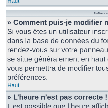
Haut
Préférences
» Comment puis-je modifier 
Si vous êtes un utilisateur insc
dans la base de données du for
rendez-vous sur votre panneau de
se situe généralement en haut
vous permettra de modifier tous
préférences.
Haut
» L’heure n’est pas correcte !
Il est possible que l’heure affi