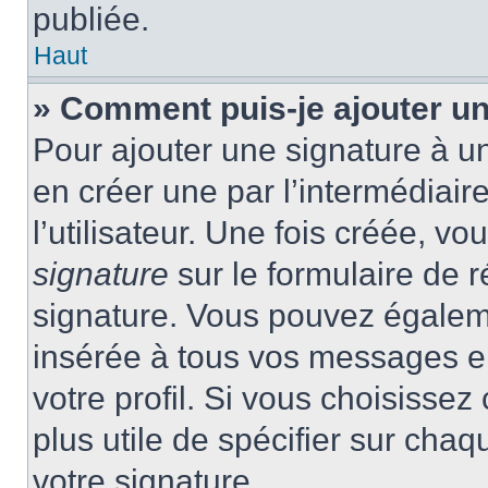
publiée.
Haut
» Comment puis-je ajouter u
Pour ajouter une signature à 
en créer une par l’intermédiai
l’utilisateur. Une fois créée, 
signature
sur le formulaire de r
signature. Vous pouvez égaleme
insérée à tous vos messages e
votre profil. Si vous choisissez 
plus utile de spécifier sur cha
votre signature.