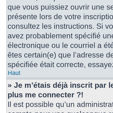
que vous puissiez ouvrir une ses
présente lors de votre inscripti
consultez les instructions. Si 
avez probablement spécifié un
électronique ou le courriel a été
êtes certain(e) que l’adresse d
spécifiée était correcte, essay
Haut
» Je m’étais déjà inscrit par
plus me connecter ?!
Il est possible qu’un administr