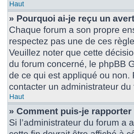
Haut
» Pourquoi ai-je reçu un ave
Chaque forum a son propre ens
respectez pas une de ces règle
Veuillez noter que cette décisio
du forum concerné, le phpBB G
de ce qui est appliqué ou non. 
contacter un administrateur du
Haut
» Comment puis-je rapporter
Si l’administrateur du forum a a
cette fin devrait être affiché 