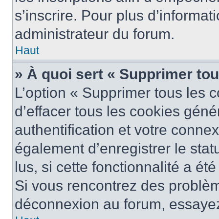
s’inscrire. Pour plus d’informat
administrateur du forum.
Haut
» À quoi sert « Supprimer to
L’option « Supprimer tous les 
d’effacer tous les cookies gén
authentification et votre conne
également d’enregistrer le stat
lus, si cette fonctionnalité a ét
Si vous rencontrez des problè
déconnexion au forum, essayez