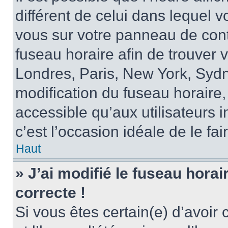
différent de celui dans lequel vo
vous sur votre panneau de contrô
fuseau horaire afin de trouver
Londres, Paris, New York, Sydne
modification du fuseau horaire,
accessible qu’aux utilisateurs in
c’est l’occasion idéale de le fai
Haut
» J’ai modifié le fuseau horai
correcte !
Si vous êtes certain(e) d’avoir