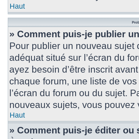
Haut
Prob
» Comment puis-je publier un
Pour publier un nouveau sujet 
adéquat situé sur l’écran du fo
ayez besoin d’être inscrit ava
chaque forum, une liste de vos
l’écran du forum ou du sujet. 
nouveaux sujets, vous pouvez v
Haut
» Comment puis-je éditer ou