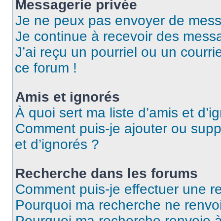
Messagerie privée
Je ne peux pas envoyer de mess
Je continue à recevoir des messag
J’ai reçu un pourriel ou un courri
ce forum !
Amis et ignorés
À quoi sert ma liste d’amis et d’i
Comment puis-je ajouter ou suppr
et d’ignorés ?
Recherche dans les forums
Comment puis-je effectuer une r
Pourquoi ma recherche ne renvoi
Pourquoi ma recherche renvoie 