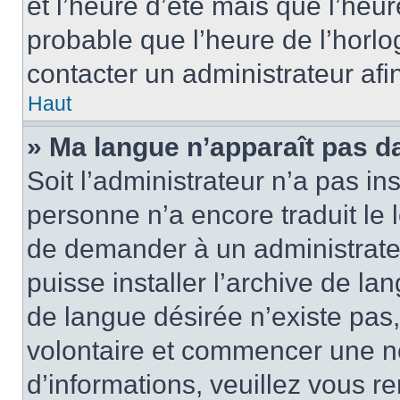
et l’heure d’été mais que l’heure
probable que l’heure de l’horlo
contacter un administrateur af
Haut
» Ma langue n’apparaît pas dan
Soit l’administrateur n’a pas ins
personne n’a encore traduit le 
de demander à un administrateur
puisse installer l’archive de la
de langue désirée n’existe pas,
volontaire et commencer une no
d’informations, veuillez vous ren