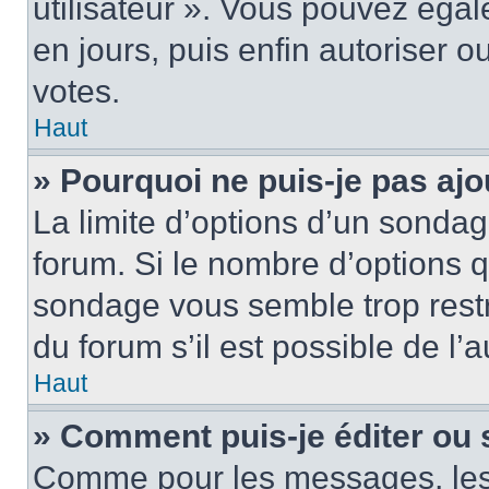
utilisateur ». Vous pouvez égal
en jours, puis enfin autoriser ou
votes.
Haut
» Pourquoi ne puis-je pas ajo
La limite d’options d’un sondag
forum. Si le nombre d’options 
sondage vous semble trop rest
du forum s’il est possible de l’
Haut
» Comment puis-je éditer ou
Comme pour les messages, les