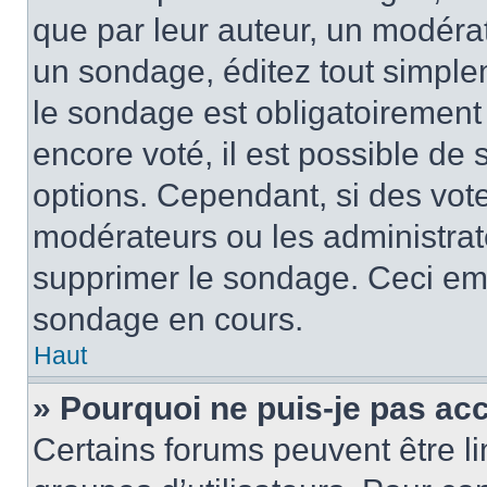
que par leur auteur, un modérat
un sondage, éditez tout simple
le sondage est obligatoirement
encore voté, il est possible de
options. Cependant, si des vote
modérateurs ou les administrate
supprimer le sondage. Ceci em
sondage en cours.
Haut
» Pourquoi ne puis-je pas ac
Certains forums peuvent être lim