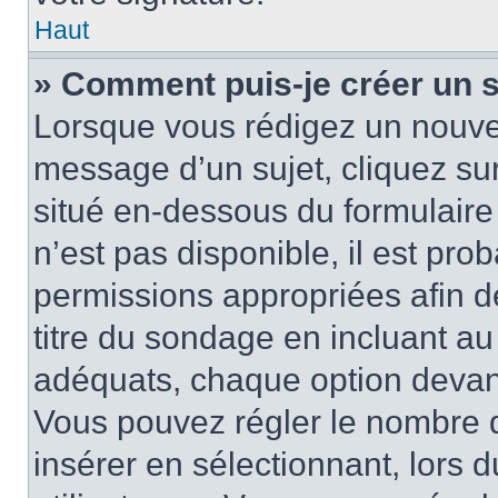
Haut
» Comment puis-je créer un 
Lorsque vous rédigez un nouvea
message d’un sujet, cliquez sur
situé en-dessous du formulaire p
n’est pas disponible, il est pr
permissions appropriées afin d
titre du sondage en incluant a
adéquats, chaque option devant
Vous pouvez régler le nombre d
insérer en sélectionnant, lors 