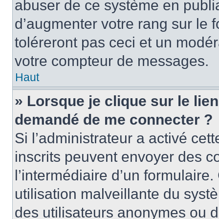
abuser de ce système en publi
d’augmenter votre rang sur le
toléreront pas ceci et un modé
votre compteur de messages.
Haut
» Lorsque je clique sur le lien
demandé de me connecter ?
Si l’administrateur a activé cett
inscrits peuvent envoyer des cou
l’intermédiaire d’un formulair
utilisation malveillante du sy
des utilisateurs anonymes ou d