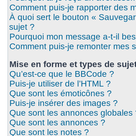
Comment puis-je rapporter des 
À quoi sert le bouton « Sauvegard
sujet ?
Pourquoi mon message a-t-il bes
Comment puis-je remonter mes s
Mise en forme et types de suje
Qu’est-ce que le BBCode ?
Puis-je utiliser de l’HTML ?
Que sont les émoticônes ?
Puis-je insérer des images ?
Que sont les annonces globales 
Que sont les annonces ?
Que sont les notes ?