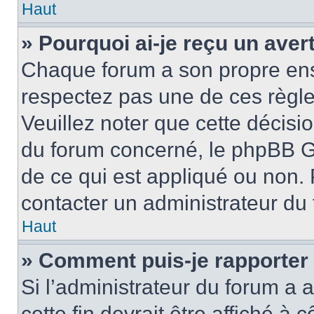
Haut
» Pourquoi ai-je reçu un ave
Chaque forum a son propre ens
respectez pas une de ces règle
Veuillez noter que cette décisio
du forum concerné, le phpBB G
de ce qui est appliqué ou non. 
contacter un administrateur du
Haut
» Comment puis-je rapporter
Si l’administrateur du forum a a
cette fin devrait être affiché 