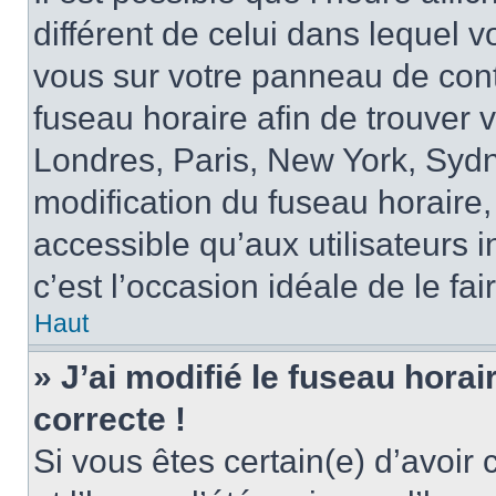
différent de celui dans lequel vo
vous sur votre panneau de contrô
fuseau horaire afin de trouver
Londres, Paris, New York, Sydne
modification du fuseau horaire,
accessible qu’aux utilisateurs in
c’est l’occasion idéale de le fai
Haut
» J’ai modifié le fuseau horai
correcte !
Si vous êtes certain(e) d’avoir