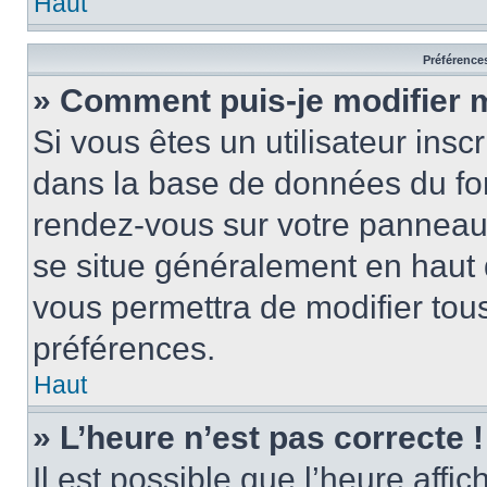
Haut
Préférences
» Comment puis-je modifier 
Si vous êtes un utilisateur insc
dans la base de données du for
rendez-vous sur votre panneau de
se situe généralement en haut
vous permettra de modifier tous
préférences.
Haut
» L’heure n’est pas correcte !
Il est possible que l’heure affi