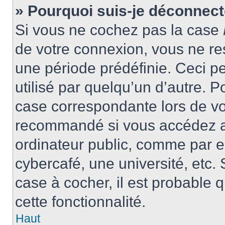
» Pourquoi suis-je déconnec
Si vous ne cochez pas la case
de votre connexion, vous ne r
une période prédéfinie. Ceci pe
utilisé par quelqu’un d’autre. P
case correspondante lors de vo
recommandé si vous accédez au
ordinateur public, comme par e
cybercafé, une université, etc. 
case à cocher, il est probable 
cette fonctionnalité.
Haut