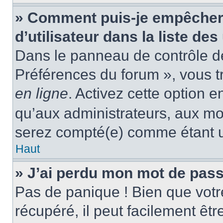
» Comment puis-je empêcher
d’utilisateur dans la liste des
Dans le panneau de contrôle de 
Préférences du forum », vous t
en ligne
. Activez cette option 
qu’aux administrateurs, aux m
serez compté(e) comme étant un 
Haut
» J’ai perdu mon mot de pass
Pas de panique ! Bien que votr
récupéré, il peut facilement êtr