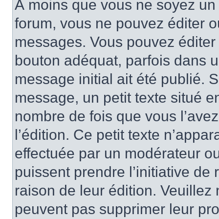
À moins que vous ne soyez un 
forum, vous ne pouvez éditer 
messages. Vous pouvez éditer 
bouton adéquat, parfois dans u
message initial ait été publié.
message, un petit texte situé
nombre de fois que vous l’avez 
l’édition. Ce petit texte n’appara
effectuée par un modérateur ou 
puissent prendre l’initiative de
raison de leur édition. Veuillez
peuvent pas supprimer leur pr