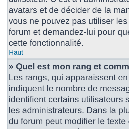
avatars et de décider de la mani
vous ne pouvez pas utiliser les
forum et demandez-lui pour quel
cette fonctionnalité.
Haut
» Quel est mon rang et comme
Les rangs, qui apparaissent en 
indiquent le nombre de message
identifient certains utilisateu
les administrateurs. Dans la pl
du forum peut modifier le text