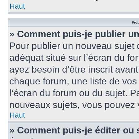
Haut
Prob
» Comment puis-je publier un
Pour publier un nouveau sujet 
adéquat situé sur l’écran du fo
ayez besoin d’être inscrit ava
chaque forum, une liste de vos
l’écran du forum ou du sujet. 
nouveaux sujets, vous pouvez v
Haut
» Comment puis-je éditer ou