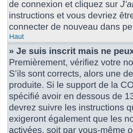
de connexion et cliquez sur
J’
instructions et vous devriez ê
connecter de nouveau dans pe
Haut
» Je suis inscrit mais ne peu
Premièrement, vérifiez votre no
S’ils sont corrects, alors une 
produite. Si le support de la C
spécifié avoir en dessous de 13
devrez suivre les instructions
exigeront également que les nou
activées, soit par vous-même ou