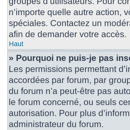
groupes d’utilisateurs. Pour cons
n’importe quelle autre action,
spéciales. Contactez un modér
afin de demander votre accès.
Haut
» Pourquoi ne puis-je pas ins
Les permissions permettant d’i
accordées par forum, par groupe
du forum n’a peut-être pas auto
le forum concerné, ou seuls ce
autorisation. Pour plus d’inform
administrateur du forum.