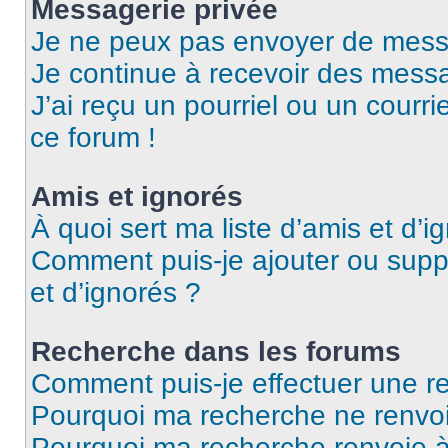
Messagerie privée
Je ne peux pas envoyer de mess
Je continue à recevoir des messag
J’ai reçu un pourriel ou un courri
ce forum !
Amis et ignorés
À quoi sert ma liste d’amis et d’i
Comment puis-je ajouter ou suppr
et d’ignorés ?
Recherche dans les forums
Comment puis-je effectuer une r
Pourquoi ma recherche ne renvoi
Pourquoi ma recherche renvoie 