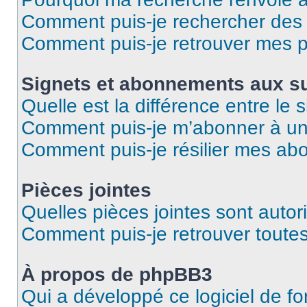
Comment puis-je rechercher des u
Comment puis-je retrouver mes p
Signets et abonnements aux su
Quelle est la différence entre le
Comment puis-je m’abonner à un 
Comment puis-je résilier mes a
Pièces jointes
Quelles pièces jointes sont autor
Comment puis-je retrouver toutes
À propos de phpBB3
Qui a développé ce logiciel de f