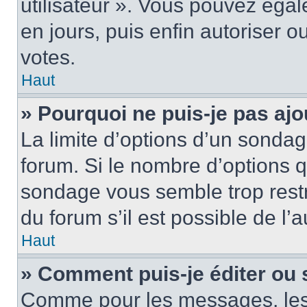
utilisateur ». Vous pouvez égal
en jours, puis enfin autoriser ou
votes.
Haut
» Pourquoi ne puis-je pas ajo
La limite d’options d’un sondag
forum. Si le nombre d’options 
sondage vous semble trop rest
du forum s’il est possible de l’
Haut
» Comment puis-je éditer ou
Comme pour les messages, les