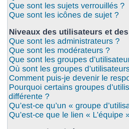
Que sont les sujets verrouillés ?
Que sont les icônes de sujet ?
Niveaux des utilisateurs et des
Que sont les administrateurs ?
Que sont les modérateurs ?
Que sont les groupes d’utilisateu
Où sont les groupes d’utilisateur
Comment puis-je devenir le respo
Pourquoi certains groupes d’util
différente ?
Qu’est-ce qu’un « groupe d’utilis
Qu’est-ce que le lien « L’équipe 