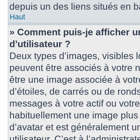
depuis un des liens situés en b
Haut
» Comment puis-je afficher 
d’utilisateur ?
Deux types d’images, visibles 
peuvent être associés à votre n
être une image associée à vot
d’étoiles, de carrés ou de rond
messages à votre actif ou votre 
habituellement une image plus
d’avatar et est généralement u
utilisateur. C’est à l’administra