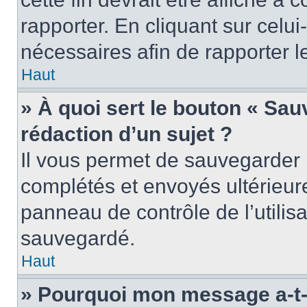
rapporter. En cliquant sur celui
nécessaires afin de rapporter 
Haut
» À quoi sert le bouton « Sauv
rédaction d’un sujet ?
Il vous permet de sauvegarder 
complétés et envoyés ultérieu
panneau de contrôle de l’utili
sauvegardé.
Haut
» Pourquoi mon message a-t-i