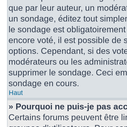
que par leur auteur, un modérat
un sondage, éditez tout simple
le sondage est obligatoirement
encore voté, il est possible de
options. Cependant, si des vote
modérateurs ou les administrate
supprimer le sondage. Ceci em
sondage en cours.
Haut
» Pourquoi ne puis-je pas ac
Certains forums peuvent être lim