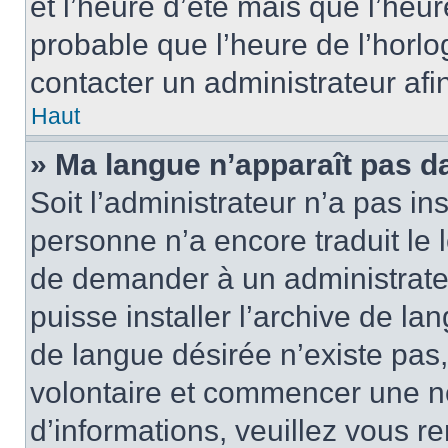
et l’heure d’été mais que l’heure
probable que l’heure de l’horlo
contacter un administrateur af
Haut
» Ma langue n’apparaît pas dan
Soit l’administrateur n’a pas ins
personne n’a encore traduit le 
de demander à un administrateur
puisse installer l’archive de la
de langue désirée n’existe pas,
volontaire et commencer une no
d’informations, veuillez vous ren