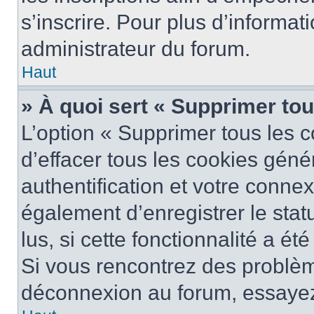
s’inscrire. Pour plus d’informat
administrateur du forum.
Haut
» À quoi sert « Supprimer to
L’option « Supprimer tous les 
d’effacer tous les cookies gén
authentification et votre conne
également d’enregistrer le stat
lus, si cette fonctionnalité a ét
Si vous rencontrez des problè
déconnexion au forum, essayez