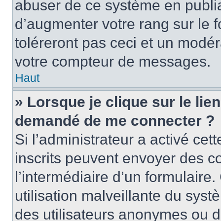
abuser de ce système en publi
d’augmenter votre rang sur le
toléreront pas ceci et un modé
votre compteur de messages.
Haut
» Lorsque je clique sur le lien
demandé de me connecter ?
Si l’administrateur a activé cett
inscrits peuvent envoyer des cou
l’intermédiaire d’un formulair
utilisation malveillante du sy
des utilisateurs anonymes ou d