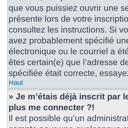
que vous puissiez ouvrir une ses
présente lors de votre inscripti
consultez les instructions. Si 
avez probablement spécifié un
électronique ou le courriel a été
êtes certain(e) que l’adresse d
spécifiée était correcte, essay
Haut
» Je m’étais déjà inscrit par
plus me connecter ?!
Il est possible qu’un administr