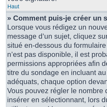
Haut
» Comment puis-je créer un 
Lorsque vous rédigez un nouvea
message d’un sujet, cliquez sur
situé en-dessous du formulaire p
n’est pas disponible, il est pr
permissions appropriées afin d
titre du sondage en incluant a
adéquats, chaque option devant
Vous pouvez régler le nombre d
insérer en sélectionnant, lors 