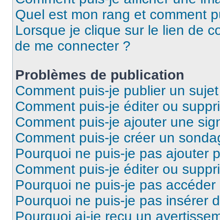
Quel est mon rang et comment pui
Lorsque je clique sur le lien de co
de me connecter ?
Problèmes de publication
Comment puis-je publier un suje
Comment puis-je éditer ou supp
Comment puis-je ajouter une si
Comment puis-je créer un sonda
Pourquoi ne puis-je pas ajouter 
Comment puis-je éditer ou supp
Pourquoi ne puis-je pas accéder
Pourquoi ne puis-je pas insérer d
Pourquoi ai-je reçu un avertisse