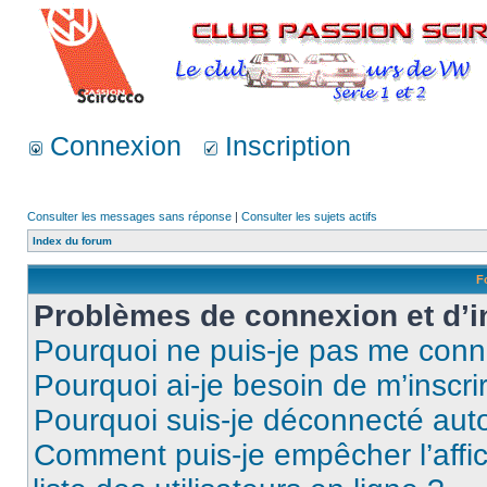
Connexion
Inscription
Consulter les messages sans réponse
|
Consulter les sujets actifs
Index du forum
F
Problèmes de connexion et d’i
Pourquoi ne puis-je pas me conn
Pourquoi ai-je besoin de m’inscri
Pourquoi suis-je déconnecté au
Comment puis-je empêcher l’affic