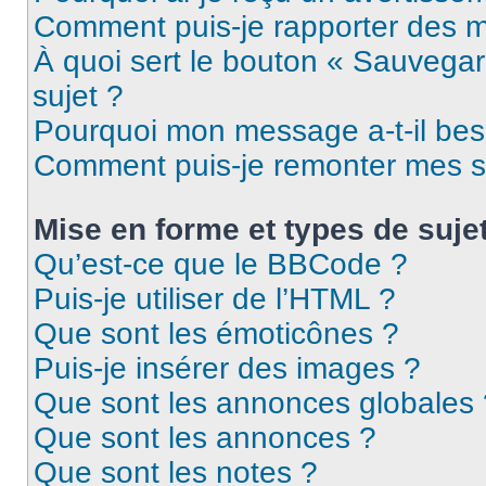
Comment puis-je rapporter des 
À quoi sert le bouton « Sauvegard
sujet ?
Pourquoi mon message a-t-il bes
Comment puis-je remonter mes s
Mise en forme et types de suje
Qu’est-ce que le BBCode ?
Puis-je utiliser de l’HTML ?
Que sont les émoticônes ?
Puis-je insérer des images ?
Que sont les annonces globales 
Que sont les annonces ?
Que sont les notes ?