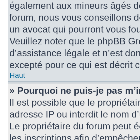
également aux mineurs âgés de 
forum, nous vous conseillons de
un avocat qui pourront vous fo
Veuillez noter que le phpBB Gr
d’assistance légale et n’est do
excepté pour ce qui est décrit 
Haut
» Pourquoi ne puis-je pas m’i
Il est possible que le propriétai
adresse IP ou interdit le nom d’
Le propriétaire du forum peut 
les inscriptions afin d’empêche