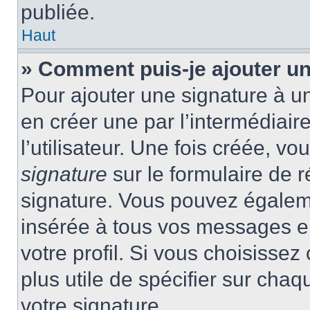
publiée.
Haut
» Comment puis-je ajouter u
Pour ajouter une signature à 
en créer une par l’intermédiai
l’utilisateur. Une fois créée, 
signature
sur le formulaire de r
signature. Vous pouvez égaleme
insérée à tous vos messages e
votre profil. Si vous choisissez 
plus utile de spécifier sur cha
votre signature.