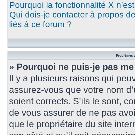
Pourquoi la fonctionnalité X n’es
Qui dois-je contacter à propos d
liés à ce forum ?
Problèmes d
» Pourquoi ne puis-je pas me
Il y a plusieurs raisons qui pe
assurez-vous que votre nom d’u
soient corrects. S’ils le sont, c
de vous assurer de ne pas avoir
que le propriétaire du site inte