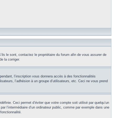
ils le sont, contactez le propriétaire du forum afin de vous assurer de
e la corriger.
pendant, l’inscription vous donnera accès à des fonctionnalités
isateurs, l’adhésion à un groupe d’utilisateurs, etc. Ceci ne vous prend
éfinie. Ceci permet d’éviter que votre compte soit utilisé par quelqu’un
par l’intermédiaire d’un ordinateur public, comme par exemple dans une
fonctionnalité.