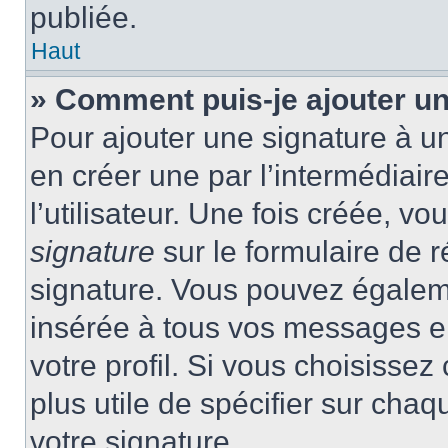
publiée.
Haut
» Comment puis-je ajouter u
Pour ajouter une signature à 
en créer une par l’intermédiai
l’utilisateur. Une fois créée, 
signature
sur le formulaire de r
signature. Vous pouvez égaleme
insérée à tous vos messages e
votre profil. Si vous choisissez 
plus utile de spécifier sur cha
votre signature.