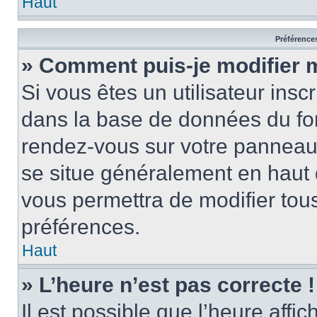
Haut
Préférences
» Comment puis-je modifier 
Si vous êtes un utilisateur insc
dans la base de données du for
rendez-vous sur votre panneau de
se situe généralement en haut
vous permettra de modifier tous
préférences.
Haut
» L’heure n’est pas correcte !
Il est possible que l’heure affi