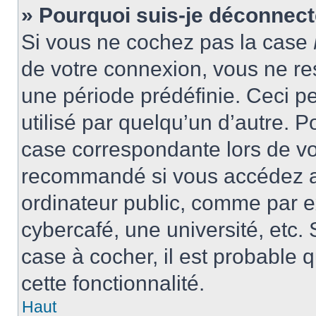
» Pourquoi suis-je déconnec
Si vous ne cochez pas la case
de votre connexion, vous ne r
une période prédéfinie. Ceci pe
utilisé par quelqu’un d’autre. P
case correspondante lors de vo
recommandé si vous accédez au
ordinateur public, comme par e
cybercafé, une université, etc. 
case à cocher, il est probable 
cette fonctionnalité.
Haut