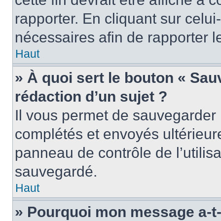
rapporter. En cliquant sur celui
nécessaires afin de rapporter 
Haut
» À quoi sert le bouton « Sauv
rédaction d’un sujet ?
Il vous permet de sauvegarder 
complétés et envoyés ultérieu
panneau de contrôle de l’utili
sauvegardé.
Haut
» Pourquoi mon message a-t-i