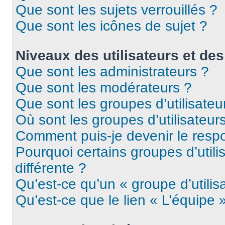
Que sont les sujets verrouillés ?
Que sont les icônes de sujet ?
Niveaux des utilisateurs et des
Que sont les administrateurs ?
Que sont les modérateurs ?
Que sont les groupes d’utilisateu
Où sont les groupes d’utilisateur
Comment puis-je devenir le respo
Pourquoi certains groupes d’util
différente ?
Qu’est-ce qu’un « groupe d’utilis
Qu’est-ce que le lien « L’équipe 