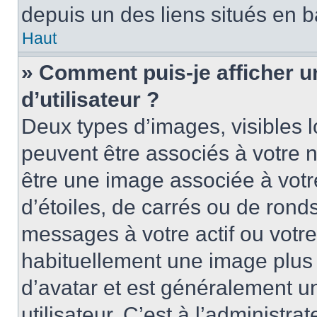
depuis un des liens situés en b
Haut
» Comment puis-je afficher 
d’utilisateur ?
Deux types d’images, visibles 
peuvent être associés à votre n
être une image associée à vot
d’étoiles, de carrés ou de rond
messages à votre actif ou votre 
habituellement une image plus
d’avatar et est généralement u
utilisateur. C’est à l’administra