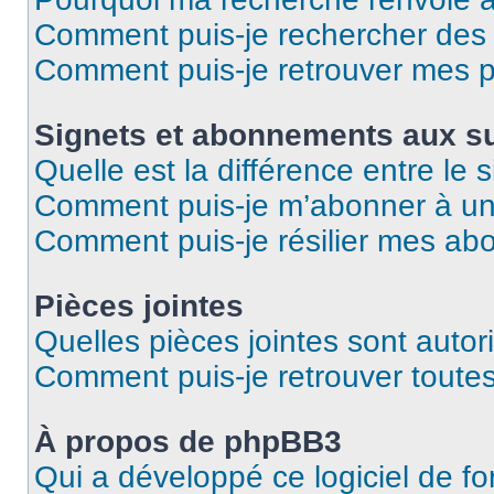
Comment puis-je rechercher des u
Comment puis-je retrouver mes p
Signets et abonnements aux su
Quelle est la différence entre le
Comment puis-je m’abonner à un 
Comment puis-je résilier mes a
Pièces jointes
Quelles pièces jointes sont autor
Comment puis-je retrouver toutes
À propos de phpBB3
Qui a développé ce logiciel de f