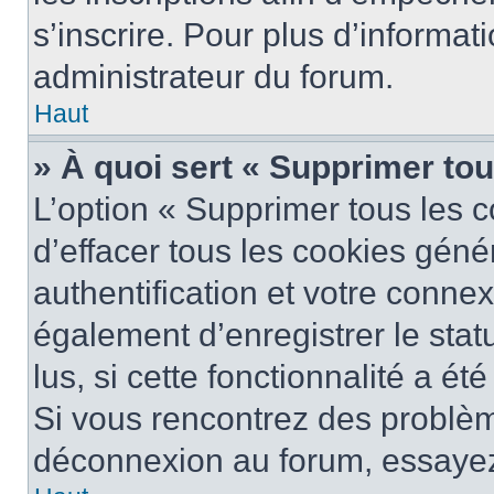
s’inscrire. Pour plus d’informat
administrateur du forum.
Haut
» À quoi sert « Supprimer to
L’option « Supprimer tous les 
d’effacer tous les cookies gén
authentification et votre conne
également d’enregistrer le stat
lus, si cette fonctionnalité a ét
Si vous rencontrez des problè
déconnexion au forum, essayez