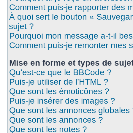
Comment puis-je rapporter des 
À quoi sert le bouton « Sauvegard
sujet ?
Pourquoi mon message a-t-il bes
Comment puis-je remonter mes s
Mise en forme et types de suje
Qu’est-ce que le BBCode ?
Puis-je utiliser de l’HTML ?
Que sont les émoticônes ?
Puis-je insérer des images ?
Que sont les annonces globales 
Que sont les annonces ?
Que sont les notes ?