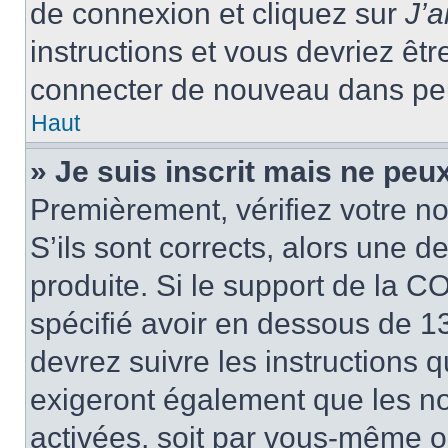
de connexion et cliquez sur
J’
instructions et vous devriez ê
connecter de nouveau dans pe
Haut
» Je suis inscrit mais ne peu
Premièrement, vérifiez votre no
S’ils sont corrects, alors une 
produite. Si le support de la C
spécifié avoir en dessous de 13
devrez suivre les instructions
exigeront également que les nou
activées, soit par vous-même ou