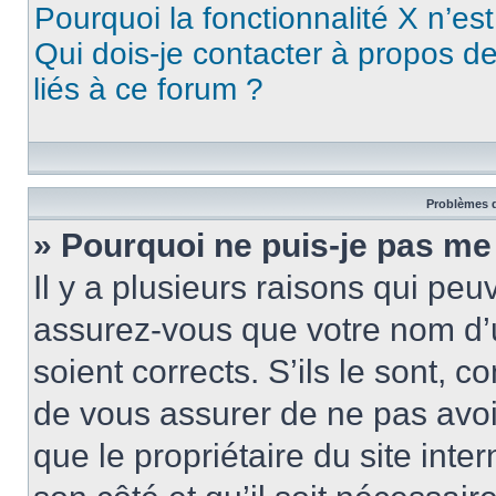
Pourquoi la fonctionnalité X n’es
Qui dois-je contacter à propos d
liés à ce forum ?
Problèmes d
» Pourquoi ne puis-je pas me
Il y a plusieurs raisons qui pe
assurez-vous que votre nom d’u
soient corrects. S’ils le sont, c
de vous assurer de ne pas avoir
que le propriétaire du site inte