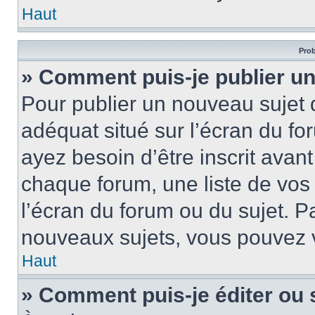
Haut
Prob
» Comment puis-je publier un
Pour publier un nouveau sujet 
adéquat situé sur l’écran du fo
ayez besoin d’être inscrit ava
chaque forum, une liste de vos
l’écran du forum ou du sujet. 
nouveaux sujets, vous pouvez v
Haut
» Comment puis-je éditer ou