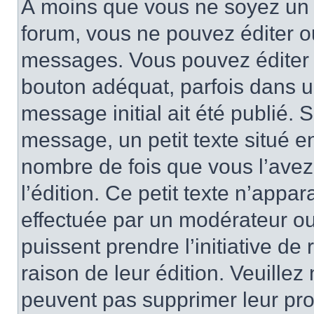
À moins que vous ne soyez un 
forum, vous ne pouvez éditer 
messages. Vous pouvez éditer 
bouton adéquat, parfois dans u
message initial ait été publié.
message, un petit texte situé
nombre de fois que vous l’avez 
l’édition. Ce petit texte n’appara
effectuée par un modérateur ou 
puissent prendre l’initiative de
raison de leur édition. Veuillez
peuvent pas supprimer leur pr