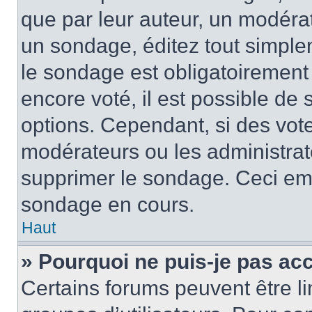
que par leur auteur, un modérat
un sondage, éditez tout simple
le sondage est obligatoirement
encore voté, il est possible de
options. Cependant, si des vote
modérateurs ou les administrate
supprimer le sondage. Ceci em
sondage en cours.
Haut
» Pourquoi ne puis-je pas ac
Certains forums peuvent être lim