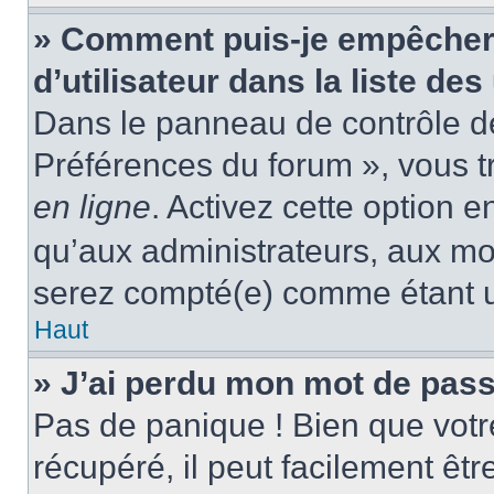
» Comment puis-je empêcher
d’utilisateur dans la liste des
Dans le panneau de contrôle de 
Préférences du forum », vous t
en ligne
. Activez cette option 
qu’aux administrateurs, aux m
serez compté(e) comme étant un 
Haut
» J’ai perdu mon mot de pass
Pas de panique ! Bien que votr
récupéré, il peut facilement êtr