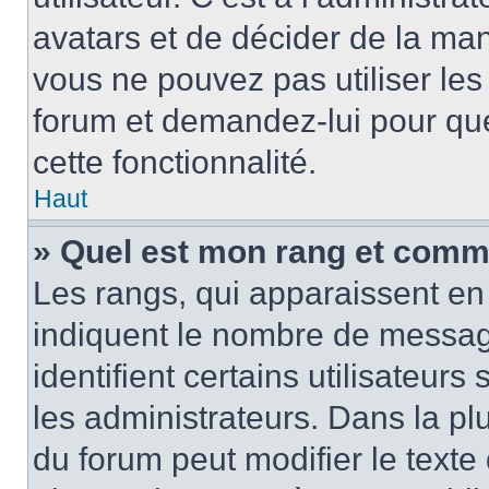
avatars et de décider de la mani
vous ne pouvez pas utiliser les
forum et demandez-lui pour quel
cette fonctionnalité.
Haut
» Quel est mon rang et comme
Les rangs, qui apparaissent en 
indiquent le nombre de message
identifient certains utilisateu
les administrateurs. Dans la pl
du forum peut modifier le text