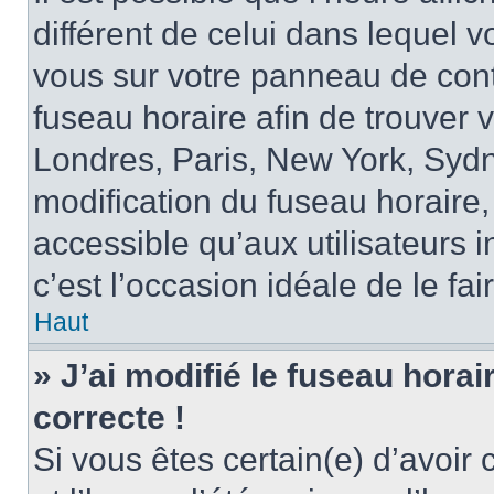
différent de celui dans lequel vo
vous sur votre panneau de contrô
fuseau horaire afin de trouver
Londres, Paris, New York, Sydne
modification du fuseau horaire,
accessible qu’aux utilisateurs in
c’est l’occasion idéale de le fai
Haut
» J’ai modifié le fuseau horai
correcte !
Si vous êtes certain(e) d’avoir