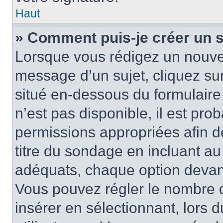
Haut
» Comment puis-je créer un 
Lorsque vous rédigez un nouvea
message d’un sujet, cliquez sur
situé en-dessous du formulaire p
n’est pas disponible, il est pr
permissions appropriées afin d
titre du sondage en incluant a
adéquats, chaque option devant
Vous pouvez régler le nombre d
insérer en sélectionnant, lors 