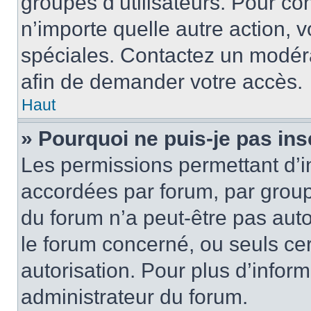
groupes d’utilisateurs. Pour cons
n’importe quelle autre action,
spéciales. Contactez un modér
afin de demander votre accès.
Haut
» Pourquoi ne puis-je pas ins
Les permissions permettant d’i
accordées par forum, par groupe
du forum n’a peut-être pas auto
le forum concerné, ou seuls ce
autorisation. Pour plus d’inform
administrateur du forum.