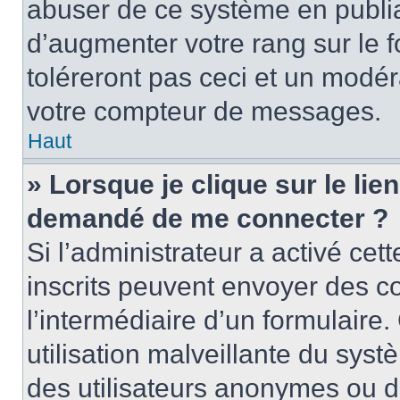
abuser de ce système en publi
d’augmenter votre rang sur le
toléreront pas ceci et un modé
votre compteur de messages.
Haut
» Lorsque je clique sur le lien
demandé de me connecter ?
Si l’administrateur a activé cett
inscrits peuvent envoyer des cou
l’intermédiaire d’un formulair
utilisation malveillante du sy
des utilisateurs anonymes ou d