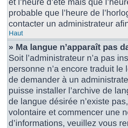
et l’heure d’été mais que l’heure
probable que l’heure de l’horlo
contacter un administrateur af
Haut
» Ma langue n’apparaît pas dan
Soit l’administrateur n’a pas ins
personne n’a encore traduit le 
de demander à un administrateur
puisse installer l’archive de la
de langue désirée n’existe pas,
volontaire et commencer une no
d’informations, veuillez vous ren