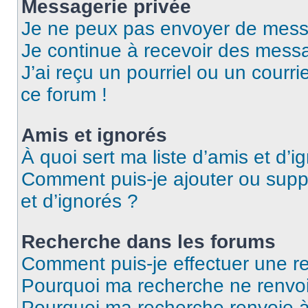
Messagerie privée
Je ne peux pas envoyer de mess
Je continue à recevoir des messag
J’ai reçu un pourriel ou un courri
ce forum !
Amis et ignorés
À quoi sert ma liste d’amis et d’i
Comment puis-je ajouter ou suppr
et d’ignorés ?
Recherche dans les forums
Comment puis-je effectuer une r
Pourquoi ma recherche ne renvoi
Pourquoi ma recherche renvoie 