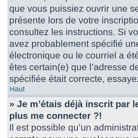
que vous puissiez ouvrir une ses
présente lors de votre inscripti
consultez les instructions. Si 
avez probablement spécifié un
électronique ou le courriel a été
êtes certain(e) que l’adresse d
spécifiée était correcte, essay
Haut
» Je m’étais déjà inscrit par
plus me connecter ?!
Il est possible qu’un administr