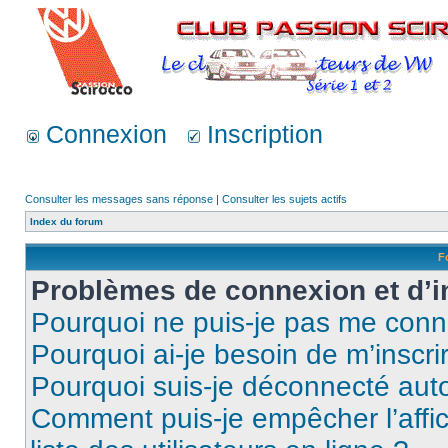
Connexion
Inscription
Consulter les messages sans réponse
|
Consulter les sujets actifs
Index du forum
F
Problèmes de connexion et d’i
Pourquoi ne puis-je pas me conn
Pourquoi ai-je besoin de m’inscri
Pourquoi suis-je déconnecté au
Comment puis-je empêcher l’affic