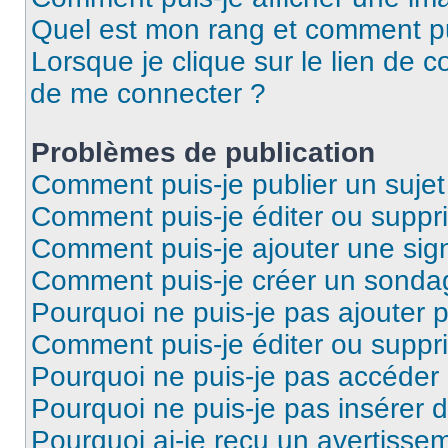
Quel est mon rang et comment pui
Lorsque je clique sur le lien de co
de me connecter ?
Problèmes de publication
Comment puis-je publier un suje
Comment puis-je éditer ou supp
Comment puis-je ajouter une si
Comment puis-je créer un sonda
Pourquoi ne puis-je pas ajouter 
Comment puis-je éditer ou supp
Pourquoi ne puis-je pas accéder
Pourquoi ne puis-je pas insérer d
Pourquoi ai-je reçu un avertisse