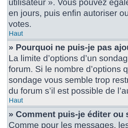
utilisateur ». Vous pouvez égal
en jours, puis enfin autoriser ou
votes.
Haut
» Pourquoi ne puis-je pas ajo
La limite d’options d’un sondag
forum. Si le nombre d’options 
sondage vous semble trop rest
du forum s’il est possible de l’
Haut
» Comment puis-je éditer ou
Comme pour les messages, les