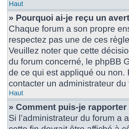
Haut
» Pourquoi ai-je reçu un ave
Chaque forum a son propre ens
respectez pas une de ces règle
Veuillez noter que cette décisio
du forum concerné, le phpBB G
de ce qui est appliqué ou non. 
contacter un administrateur du
Haut
» Comment puis-je rapporter
Si l’administrateur du forum a a
cette fin devrait être affiché 