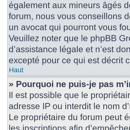
également aux mineurs âgés de 
forum, nous vous conseillons de
un avocat qui pourront vous fo
Veuillez noter que le phpBB Gr
d’assistance légale et n’est do
excepté pour ce qui est décrit 
Haut
» Pourquoi ne puis-je pas m’i
Il est possible que le propriétai
adresse IP ou interdit le nom d’
Le propriétaire du forum peut 
les inscriptions afin d’empêche