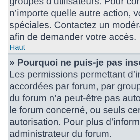
groupes d’utilisateurs. Pour cons
n’importe quelle autre action,
spéciales. Contactez un modér
afin de demander votre accès.
Haut
» Pourquoi ne puis-je pas ins
Les permissions permettant d’i
accordées par forum, par groupe
du forum n’a peut-être pas auto
le forum concerné, ou seuls ce
autorisation. Pour plus d’inform
administrateur du forum.