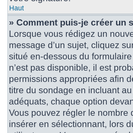
Haut
» Comment puis-je créer un 
Lorsque vous rédigez un nouvea
message d’un sujet, cliquez sur
situé en-dessous du formulaire p
n’est pas disponible, il est pr
permissions appropriées afin d
titre du sondage en incluant a
adéquats, chaque option devant
Vous pouvez régler le nombre d
insérer en sélectionnant, lors 