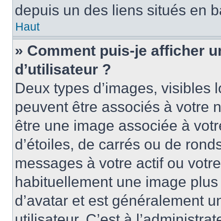
depuis un des liens situés en b
Haut
» Comment puis-je afficher 
d’utilisateur ?
Deux types d’images, visibles 
peuvent être associés à votre n
être une image associée à vot
d’étoiles, de carrés ou de rond
messages à votre actif ou votre 
habituellement une image plus
d’avatar et est généralement u
utilisateur. C’est à l’administra