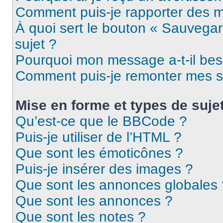
Comment puis-je rapporter des 
À quoi sert le bouton « Sauvegard
sujet ?
Pourquoi mon message a-t-il bes
Comment puis-je remonter mes s
Mise en forme et types de suje
Qu’est-ce que le BBCode ?
Puis-je utiliser de l’HTML ?
Que sont les émoticônes ?
Puis-je insérer des images ?
Que sont les annonces globales 
Que sont les annonces ?
Que sont les notes ?