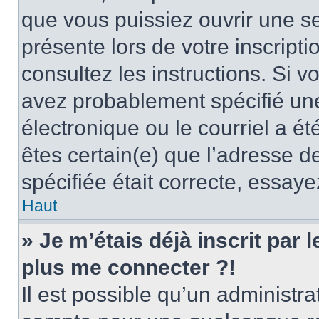
que vous puissiez ouvrir une ses
présente lors de votre inscripti
consultez les instructions. Si 
avez probablement spécifié un
électronique ou le courriel a été
êtes certain(e) que l’adresse d
spécifiée était correcte, essay
Haut
» Je m’étais déjà inscrit par
plus me connecter ?!
Il est possible qu’un administr