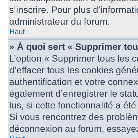
s’inscrire. Pour plus d’informat
administrateur du forum.
Haut
» À quoi sert « Supprimer to
L’option « Supprimer tous les 
d’effacer tous les cookies gén
authentification et votre conne
également d’enregistrer le stat
lus, si cette fonctionnalité a ét
Si vous rencontrez des problè
déconnexion au forum, essayez