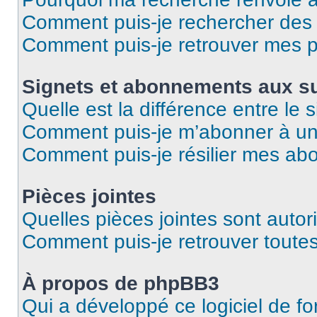
Comment puis-je rechercher des u
Comment puis-je retrouver mes p
Signets et abonnements aux su
Quelle est la différence entre le
Comment puis-je m’abonner à un 
Comment puis-je résilier mes a
Pièces jointes
Quelles pièces jointes sont autor
Comment puis-je retrouver toutes
À propos de phpBB3
Qui a développé ce logiciel de f