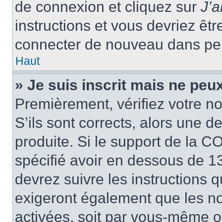
de connexion et cliquez sur
J’
instructions et vous devriez ê
connecter de nouveau dans pe
Haut
» Je suis inscrit mais ne peu
Premièrement, vérifiez votre no
S’ils sont corrects, alors une 
produite. Si le support de la C
spécifié avoir en dessous de 13
devrez suivre les instructions
exigeront également que les nou
activées, soit par vous-même ou