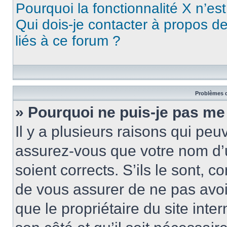
Pourquoi la fonctionnalité X n’es
Qui dois-je contacter à propos d
liés à ce forum ?
Problèmes d
» Pourquoi ne puis-je pas me
Il y a plusieurs raisons qui pe
assurez-vous que votre nom d’u
soient corrects. S’ils le sont, c
de vous assurer de ne pas avoir
que le propriétaire du site inte