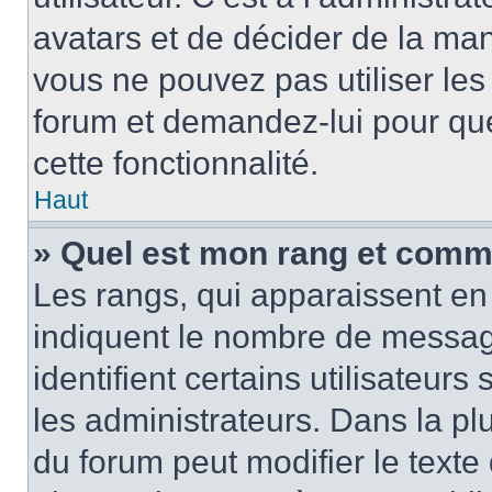
avatars et de décider de la mani
vous ne pouvez pas utiliser les
forum et demandez-lui pour quel
cette fonctionnalité.
Haut
» Quel est mon rang et comme
Les rangs, qui apparaissent en 
indiquent le nombre de message
identifient certains utilisateu
les administrateurs. Dans la pl
du forum peut modifier le text