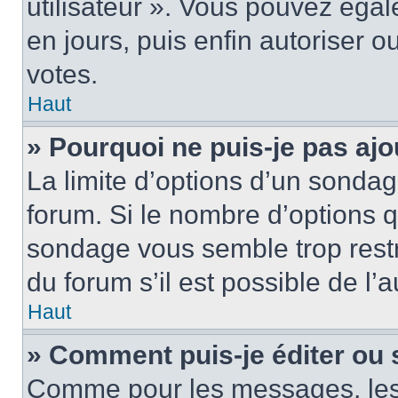
utilisateur ». Vous pouvez égal
en jours, puis enfin autoriser ou
votes.
Haut
» Pourquoi ne puis-je pas ajo
La limite d’options d’un sondag
forum. Si le nombre d’options 
sondage vous semble trop rest
du forum s’il est possible de l’
Haut
» Comment puis-je éditer ou
Comme pour les messages, les