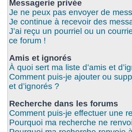
Messagerie privée
Je ne peux pas envoyer de mess
Je continue à recevoir des messag
J’ai reçu un pourriel ou un courri
ce forum !
Amis et ignorés
À quoi sert ma liste d’amis et d’i
Comment puis-je ajouter ou suppr
et d’ignorés ?
Recherche dans les forums
Comment puis-je effectuer une r
Pourquoi ma recherche ne renvoi
Pourquoi ma recherche renvoie 