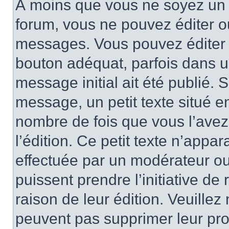
À moins que vous ne soyez un 
forum, vous ne pouvez éditer 
messages. Vous pouvez éditer 
bouton adéquat, parfois dans u
message initial ait été publié.
message, un petit texte situé
nombre de fois que vous l’avez 
l’édition. Ce petit texte n’appara
effectuée par un modérateur ou 
puissent prendre l’initiative de
raison de leur édition. Veuillez
peuvent pas supprimer leur pr