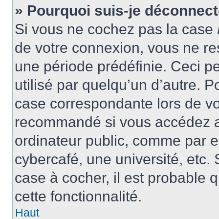
» Pourquoi suis-je déconnec
Si vous ne cochez pas la case
de votre connexion, vous ne r
une période prédéfinie. Ceci pe
utilisé par quelqu’un d’autre. P
case correspondante lors de vo
recommandé si vous accédez au
ordinateur public, comme par e
cybercafé, une université, etc. 
case à cocher, il est probable 
cette fonctionnalité.
Haut