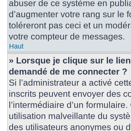
abuser de ce système en publi
d’augmenter votre rang sur le
toléreront pas ceci et un modé
votre compteur de messages.
Haut
» Lorsque je clique sur le lien
demandé de me connecter ?
Si l’administrateur a activé cett
inscrits peuvent envoyer des cou
l’intermédiaire d’un formulair
utilisation malveillante du sy
des utilisateurs anonymes ou d