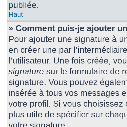
publiée.
Haut
» Comment puis-je ajouter u
Pour ajouter une signature à 
en créer une par l’intermédiai
l’utilisateur. Une fois créée, 
signature
sur le formulaire de r
signature. Vous pouvez égaleme
insérée à tous vos messages e
votre profil. Si vous choisissez 
plus utile de spécifier sur cha
votre signature.