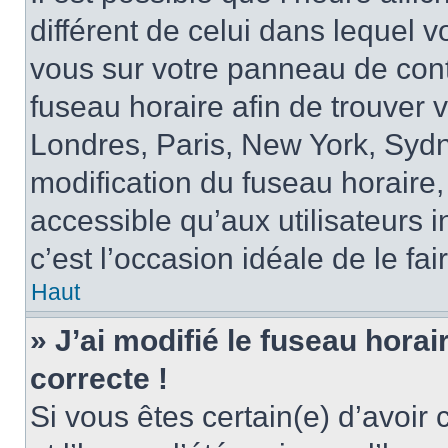
différent de celui dans lequel vo
vous sur votre panneau de contrô
fuseau horaire afin de trouver
Londres, Paris, New York, Sydne
modification du fuseau horaire,
accessible qu’aux utilisateurs in
c’est l’occasion idéale de le fai
Haut
» J’ai modifié le fuseau horai
correcte !
Si vous êtes certain(e) d’avoir