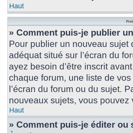
Haut
Prob
» Comment puis-je publier un
Pour publier un nouveau sujet 
adéquat situé sur l’écran du fo
ayez besoin d’être inscrit ava
chaque forum, une liste de vos
l’écran du forum ou du sujet. 
nouveaux sujets, vous pouvez v
Haut
» Comment puis-je éditer ou