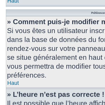
Haut
Préférences
» Comment puis-je modifier 
Si vous êtes un utilisateur insc
dans la base de données du for
rendez-vous sur votre panneau de
se situe généralement en haut
vous permettra de modifier tous
préférences.
Haut
» L’heure n’est pas correcte !
Il est possible que l’heure affi