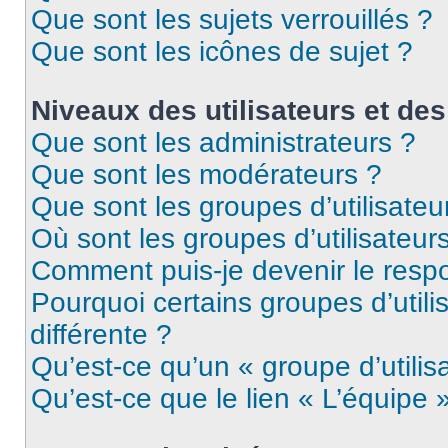
Que sont les sujets verrouillés ?
Que sont les icônes de sujet ?
Niveaux des utilisateurs et des
Que sont les administrateurs ?
Que sont les modérateurs ?
Que sont les groupes d’utilisateu
Où sont les groupes d’utilisateur
Comment puis-je devenir le respo
Pourquoi certains groupes d’util
différente ?
Qu’est-ce qu’un « groupe d’utilis
Qu’est-ce que le lien « L’équipe 