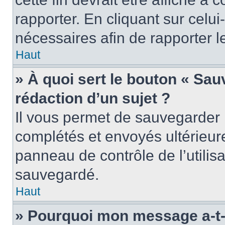
rapporter. En cliquant sur celui
nécessaires afin de rapporter 
Haut
» À quoi sert le bouton « Sauv
rédaction d’un sujet ?
Il vous permet de sauvegarder 
complétés et envoyés ultérieu
panneau de contrôle de l’utili
sauvegardé.
Haut
» Pourquoi mon message a-t-i