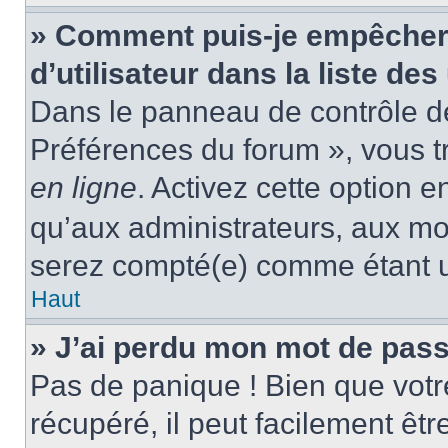
» Comment puis-je empêcher
d’utilisateur dans la liste des
Dans le panneau de contrôle de 
Préférences du forum », vous t
en ligne
. Activez cette option 
qu’aux administrateurs, aux m
serez compté(e) comme étant un 
Haut
» J’ai perdu mon mot de pass
Pas de panique ! Bien que votr
récupéré, il peut facilement êtr