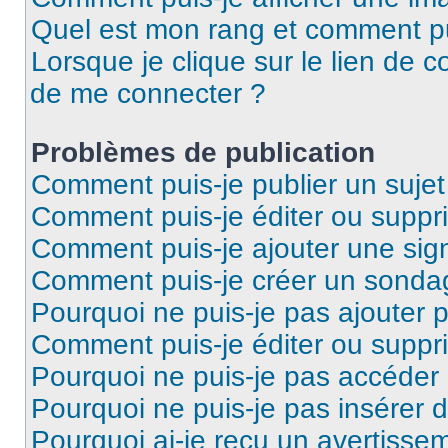
Quel est mon rang et comment pui
Lorsque je clique sur le lien de co
de me connecter ?
Problèmes de publication
Comment puis-je publier un suje
Comment puis-je éditer ou supp
Comment puis-je ajouter une si
Comment puis-je créer un sonda
Pourquoi ne puis-je pas ajouter 
Comment puis-je éditer ou supp
Pourquoi ne puis-je pas accéder
Pourquoi ne puis-je pas insérer d
Pourquoi ai-je reçu un avertisse