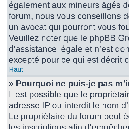
également aux mineurs âgés de 
forum, nous vous conseillons de
un avocat qui pourront vous fo
Veuillez noter que le phpBB Gr
d’assistance légale et n’est do
excepté pour ce qui est décrit 
Haut
» Pourquoi ne puis-je pas m’i
Il est possible que le propriétai
adresse IP ou interdit le nom d’
Le propriétaire du forum peut 
les inscriptions afin d’empêche