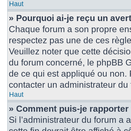
Haut
» Pourquoi ai-je reçu un ave
Chaque forum a son propre ens
respectez pas une de ces règle
Veuillez noter que cette décisio
du forum concerné, le phpBB G
de ce qui est appliqué ou non. 
contacter un administrateur du
Haut
» Comment puis-je rapporter
Si l’administrateur du forum a a
cette fin devrait être affiché 