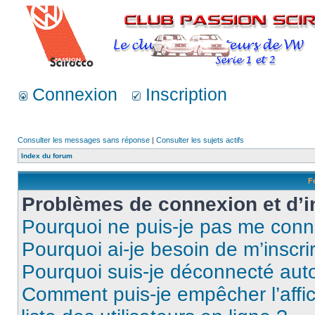
Connexion
Inscription
Consulter les messages sans réponse
|
Consulter les sujets actifs
Index du forum
F
Problèmes de connexion et d’i
Pourquoi ne puis-je pas me conn
Pourquoi ai-je besoin de m’inscri
Pourquoi suis-je déconnecté au
Comment puis-je empêcher l’affic