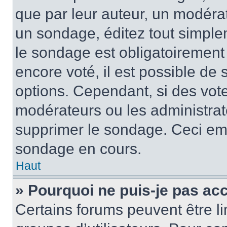
que par leur auteur, un modérat
un sondage, éditez tout simple
le sondage est obligatoirement
encore voté, il est possible de
options. Cependant, si des vote
modérateurs ou les administrate
supprimer le sondage. Ceci em
sondage en cours.
Haut
» Pourquoi ne puis-je pas ac
Certains forums peuvent être lim