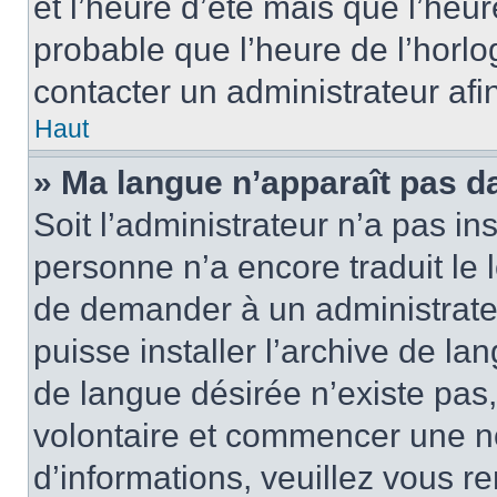
et l’heure d’été mais que l’heure
probable que l’heure de l’horlo
contacter un administrateur af
Haut
» Ma langue n’apparaît pas dan
Soit l’administrateur n’a pas ins
personne n’a encore traduit le 
de demander à un administrateur
puisse installer l’archive de la
de langue désirée n’existe pas,
volontaire et commencer une no
d’informations, veuillez vous ren