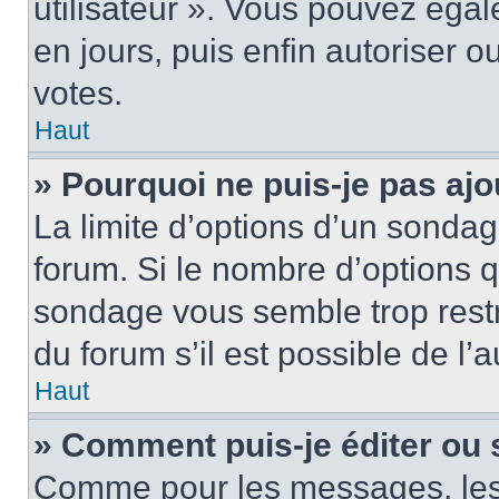
utilisateur ». Vous pouvez égal
en jours, puis enfin autoriser ou
votes.
Haut
» Pourquoi ne puis-je pas ajo
La limite d’options d’un sondag
forum. Si le nombre d’options 
sondage vous semble trop rest
du forum s’il est possible de l’
Haut
» Comment puis-je éditer ou
Comme pour les messages, les