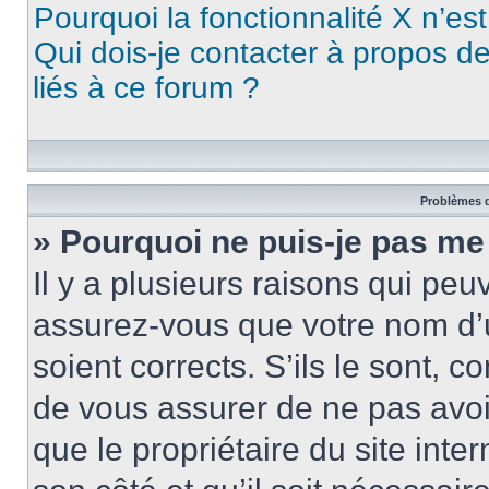
Pourquoi la fonctionnalité X n’es
Qui dois-je contacter à propos d
liés à ce forum ?
Problèmes d
» Pourquoi ne puis-je pas me
Il y a plusieurs raisons qui pe
assurez-vous que votre nom d’u
soient corrects. S’ils le sont, c
de vous assurer de ne pas avoir
que le propriétaire du site inte