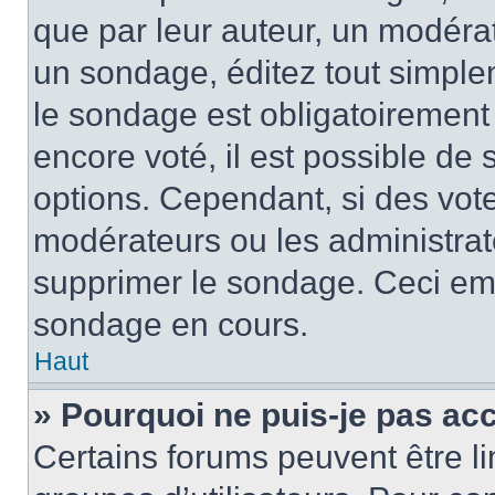
que par leur auteur, un modérat
un sondage, éditez tout simple
le sondage est obligatoirement
encore voté, il est possible de
options. Cependant, si des vote
modérateurs ou les administrate
supprimer le sondage. Ceci em
sondage en cours.
Haut
» Pourquoi ne puis-je pas ac
Certains forums peuvent être lim