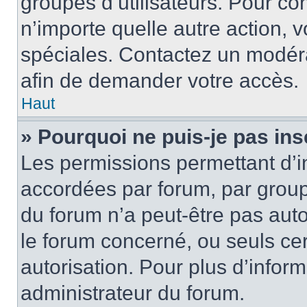
groupes d’utilisateurs. Pour cons
n’importe quelle autre action,
spéciales. Contactez un modér
afin de demander votre accès.
Haut
» Pourquoi ne puis-je pas ins
Les permissions permettant d’i
accordées par forum, par groupe
du forum n’a peut-être pas auto
le forum concerné, ou seuls ce
autorisation. Pour plus d’inform
administrateur du forum.