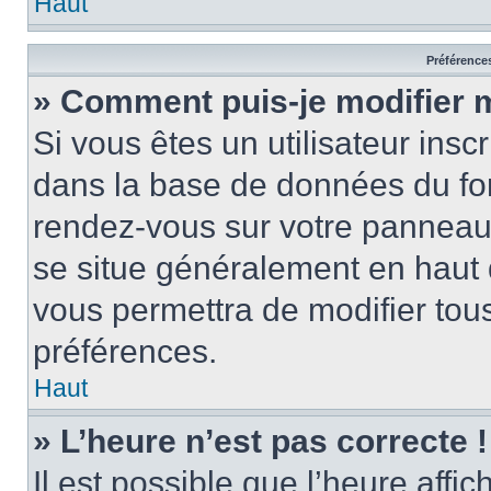
Haut
Préférences
» Comment puis-je modifier 
Si vous êtes un utilisateur insc
dans la base de données du for
rendez-vous sur votre panneau de
se situe généralement en haut
vous permettra de modifier tous
préférences.
Haut
» L’heure n’est pas correcte !
Il est possible que l’heure affi