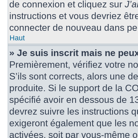
de connexion et cliquez sur
J’
instructions et vous devriez ê
connecter de nouveau dans pe
Haut
» Je suis inscrit mais ne peu
Premièrement, vérifiez votre no
S’ils sont corrects, alors une 
produite. Si le support de la C
spécifié avoir en dessous de 13
devrez suivre les instructions
exigeront également que les nou
activées, soit par vous-même ou