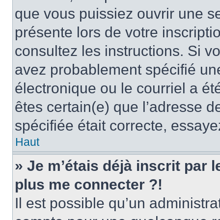
que vous puissiez ouvrir une ses
présente lors de votre inscripti
consultez les instructions. Si 
avez probablement spécifié un
électronique ou le courriel a été
êtes certain(e) que l’adresse d
spécifiée était correcte, essay
Haut
» Je m’étais déjà inscrit par
plus me connecter ?!
Il est possible qu’un administr