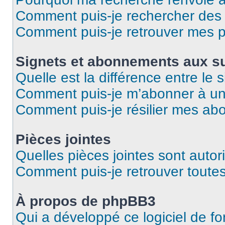
Comment puis-je rechercher des u
Comment puis-je retrouver mes p
Signets et abonnements aux su
Quelle est la différence entre le
Comment puis-je m’abonner à un 
Comment puis-je résilier mes a
Pièces jointes
Quelles pièces jointes sont autor
Comment puis-je retrouver toutes
À propos de phpBB3
Qui a développé ce logiciel de f