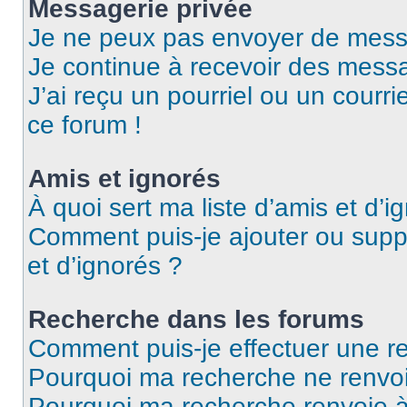
Messagerie privée
Je ne peux pas envoyer de mess
Je continue à recevoir des messag
J’ai reçu un pourriel ou un courri
ce forum !
Amis et ignorés
À quoi sert ma liste d’amis et d’i
Comment puis-je ajouter ou suppr
et d’ignorés ?
Recherche dans les forums
Comment puis-je effectuer une r
Pourquoi ma recherche ne renvoi
Pourquoi ma recherche renvoie 