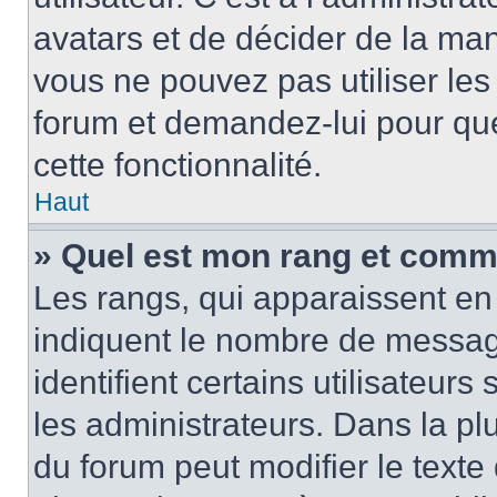
avatars et de décider de la mani
vous ne pouvez pas utiliser les
forum et demandez-lui pour quel
cette fonctionnalité.
Haut
» Quel est mon rang et comme
Les rangs, qui apparaissent en 
indiquent le nombre de message
identifient certains utilisateu
les administrateurs. Dans la pl
du forum peut modifier le text