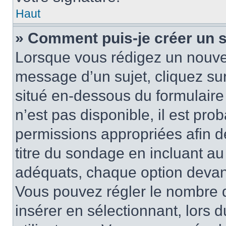
Haut
» Comment puis-je créer un 
Lorsque vous rédigez un nouvea
message d’un sujet, cliquez sur
situé en-dessous du formulaire p
n’est pas disponible, il est pr
permissions appropriées afin d
titre du sondage en incluant a
adéquats, chaque option devant
Vous pouvez régler le nombre d
insérer en sélectionnant, lors 