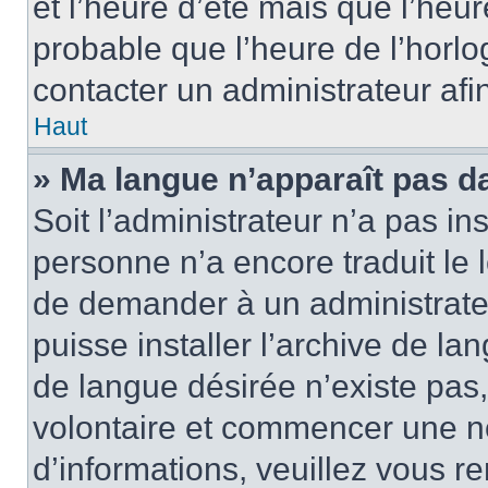
et l’heure d’été mais que l’heure
probable que l’heure de l’horlo
contacter un administrateur af
Haut
» Ma langue n’apparaît pas dan
Soit l’administrateur n’a pas ins
personne n’a encore traduit le 
de demander à un administrateur
puisse installer l’archive de la
de langue désirée n’existe pas,
volontaire et commencer une no
d’informations, veuillez vous ren