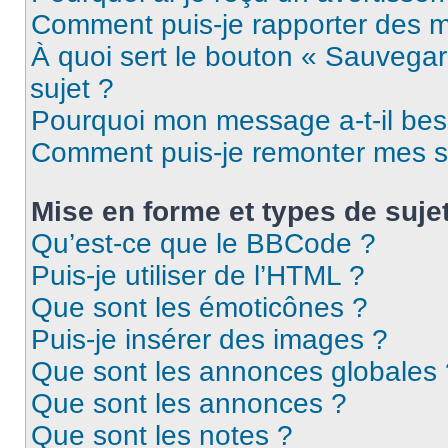
Comment puis-je rapporter des 
À quoi sert le bouton « Sauvegard
sujet ?
Pourquoi mon message a-t-il bes
Comment puis-je remonter mes s
Mise en forme et types de suje
Qu’est-ce que le BBCode ?
Puis-je utiliser de l’HTML ?
Que sont les émoticônes ?
Puis-je insérer des images ?
Que sont les annonces globales 
Que sont les annonces ?
Que sont les notes ?