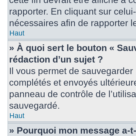
rapporter. En cliquant sur celui
nécessaires afin de rapporter 
Haut
» À quoi sert le bouton « Sauv
rédaction d’un sujet ?
Il vous permet de sauvegarder 
complétés et envoyés ultérieu
panneau de contrôle de l’utili
sauvegardé.
Haut
» Pourquoi mon message a-t-i