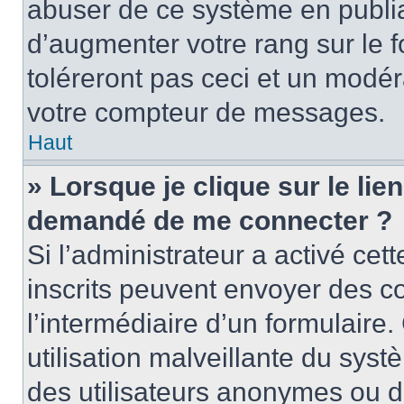
abuser de ce système en publi
d’augmenter votre rang sur le
toléreront pas ceci et un modé
votre compteur de messages.
Haut
» Lorsque je clique sur le lien
demandé de me connecter ?
Si l’administrateur a activé cett
inscrits peuvent envoyer des cou
l’intermédiaire d’un formulair
utilisation malveillante du sy
des utilisateurs anonymes ou d