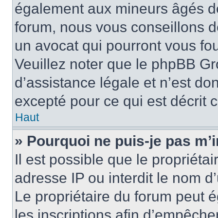
également aux mineurs âgés de 
forum, nous vous conseillons de
un avocat qui pourront vous fo
Veuillez noter que le phpBB Gr
d’assistance légale et n’est do
excepté pour ce qui est décrit 
Haut
» Pourquoi ne puis-je pas m’i
Il est possible que le propriétai
adresse IP ou interdit le nom d’
Le propriétaire du forum peut 
les inscriptions afin d’empêche