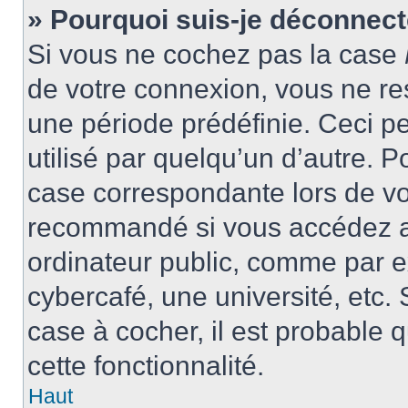
» Pourquoi suis-je déconnec
Si vous ne cochez pas la case
de votre connexion, vous ne r
une période prédéfinie. Ceci pe
utilisé par quelqu’un d’autre. P
case correspondante lors de vo
recommandé si vous accédez au
ordinateur public, comme par e
cybercafé, une université, etc. 
case à cocher, il est probable 
cette fonctionnalité.
Haut