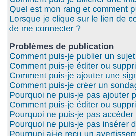
Quel est mon rang et comment pui
Lorsque je clique sur le lien de co
de me connecter ?
Problèmes de publication
Comment puis-je publier un suje
Comment puis-je éditer ou supp
Comment puis-je ajouter une si
Comment puis-je créer un sonda
Pourquoi ne puis-je pas ajouter 
Comment puis-je éditer ou supp
Pourquoi ne puis-je pas accéder
Pourquoi ne puis-je pas insérer d
Pourquoi ai-je reçu un avertisse