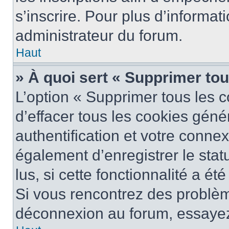
s’inscrire. Pour plus d’informat
administrateur du forum.
Haut
» À quoi sert « Supprimer to
L’option « Supprimer tous les 
d’effacer tous les cookies gén
authentification et votre conne
également d’enregistrer le stat
lus, si cette fonctionnalité a ét
Si vous rencontrez des problè
déconnexion au forum, essayez