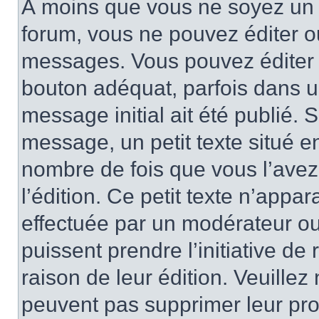
À moins que vous ne soyez un 
forum, vous ne pouvez éditer 
messages. Vous pouvez éditer 
bouton adéquat, parfois dans u
message initial ait été publié.
message, un petit texte situé
nombre de fois que vous l’avez 
l’édition. Ce petit texte n’appara
effectuée par un modérateur ou 
puissent prendre l’initiative de
raison de leur édition. Veuillez
peuvent pas supprimer leur pr