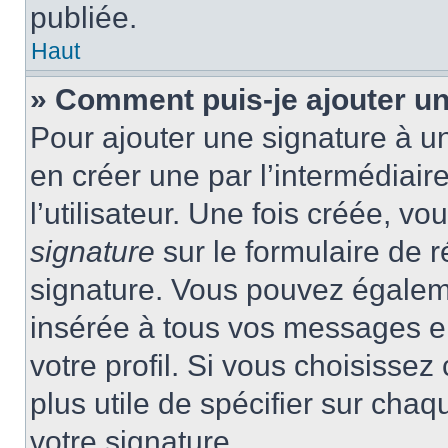
publiée.
Haut
» Comment puis-je ajouter u
Pour ajouter une signature à 
en créer une par l’intermédiai
l’utilisateur. Une fois créée, 
signature
sur le formulaire de r
signature. Vous pouvez égaleme
insérée à tous vos messages e
votre profil. Si vous choisissez 
plus utile de spécifier sur cha
votre signature.