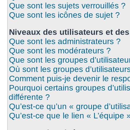
Que sont les sujets verrouillés ?
Que sont les icônes de sujet ?
Niveaux des utilisateurs et des
Que sont les administrateurs ?
Que sont les modérateurs ?
Que sont les groupes d’utilisateu
Où sont les groupes d’utilisateur
Comment puis-je devenir le respo
Pourquoi certains groupes d’util
différente ?
Qu’est-ce qu’un « groupe d’utilis
Qu’est-ce que le lien « L’équipe 