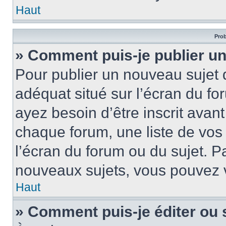
Haut
Prob
» Comment puis-je publier un
Pour publier un nouveau sujet 
adéquat situé sur l’écran du fo
ayez besoin d’être inscrit ava
chaque forum, une liste de vos
l’écran du forum ou du sujet. 
nouveaux sujets, vous pouvez v
Haut
» Comment puis-je éditer ou