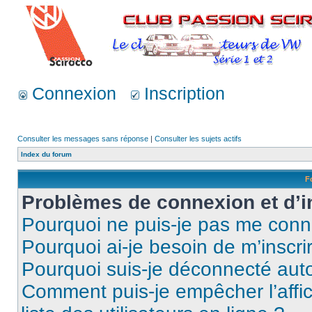
Connexion
Inscription
Consulter les messages sans réponse
|
Consulter les sujets actifs
Index du forum
F
Problèmes de connexion et d’i
Pourquoi ne puis-je pas me conn
Pourquoi ai-je besoin de m’inscri
Pourquoi suis-je déconnecté au
Comment puis-je empêcher l’affic