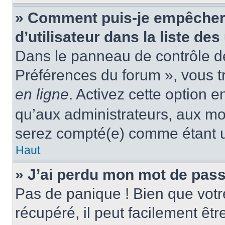
» Comment puis-je empêcher
d’utilisateur dans la liste des
Dans le panneau de contrôle de 
Préférences du forum », vous t
en ligne
. Activez cette option 
qu’aux administrateurs, aux m
serez compté(e) comme étant un 
Haut
» J’ai perdu mon mot de pass
Pas de panique ! Bien que votr
récupéré, il peut facilement êtr