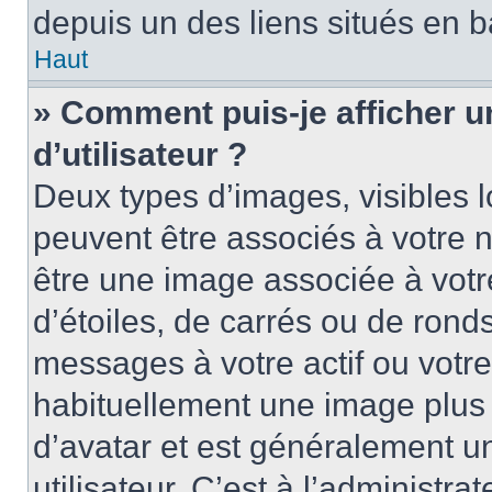
depuis un des liens situés en b
Haut
» Comment puis-je afficher 
d’utilisateur ?
Deux types d’images, visibles 
peuvent être associés à votre n
être une image associée à vot
d’étoiles, de carrés ou de rond
messages à votre actif ou votre 
habituellement une image plus
d’avatar et est généralement u
utilisateur. C’est à l’administra