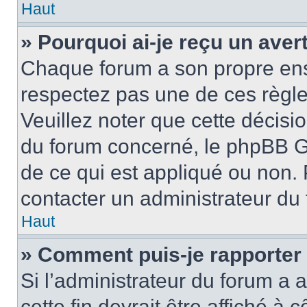
Haut
» Pourquoi ai-je reçu un ave
Chaque forum a son propre ens
respectez pas une de ces règle
Veuillez noter que cette décisio
du forum concerné, le phpBB G
de ce qui est appliqué ou non. 
contacter un administrateur du
Haut
» Comment puis-je rapporter
Si l’administrateur du forum a a
cette fin devrait être affiché 