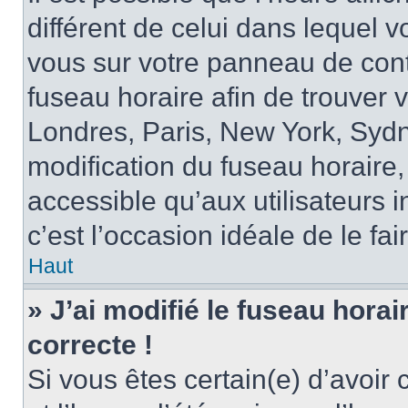
différent de celui dans lequel vo
vous sur votre panneau de contrô
fuseau horaire afin de trouver
Londres, Paris, New York, Sydne
modification du fuseau horaire,
accessible qu’aux utilisateurs in
c’est l’occasion idéale de le fai
Haut
» J’ai modifié le fuseau horai
correcte !
Si vous êtes certain(e) d’avoir