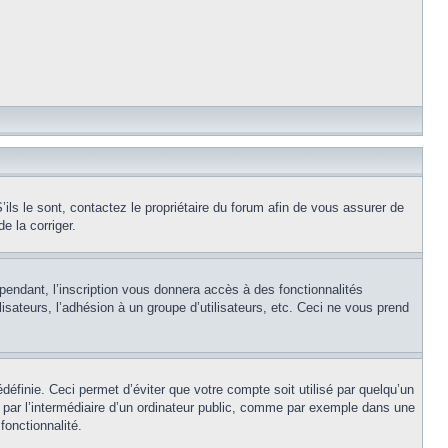
ils le sont, contactez le propriétaire du forum afin de vous assurer de
e la corriger.
pendant, l’inscription vous donnera accès à des fonctionnalités
isateurs, l’adhésion à un groupe d’utilisateurs, etc. Ceci ne vous prend
éfinie. Ceci permet d’éviter que votre compte soit utilisé par quelqu’un
par l’intermédiaire d’un ordinateur public, comme par exemple dans une
fonctionnalité.